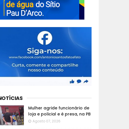
NOTÍCIAS
Mulher agride funcionário de
loja e policial e é presa, na PB
Agosto 07, 2026