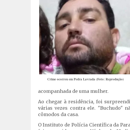
Crime ocorreu em Pedra Lavrada (Foto: Reprodução)
acompanhada de uma mulher.
Ao chegar à residência, foi surpreen
várias vezes contra ele. "Buchudo" 
cômodos da casa.
O Instituto de Polícia Científica da Par