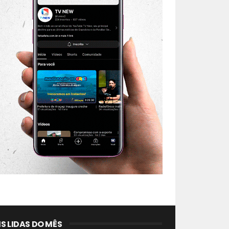
S LIDAS DO MÊS