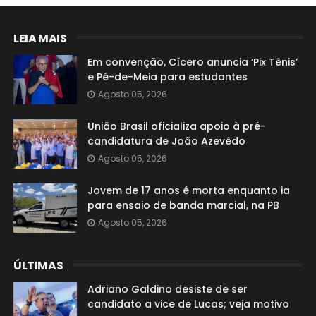
LEIA MAIS
Em convenção, Cícero anuncia ‘Pix Tênis’
e Pé-de-Meia para estudantes
Agosto 05, 2026
União Brasil oficializa apoio à pré-
candidatura de João Azevêdo
Agosto 05, 2026
Jovem de 17 anos é morta enquanto ia
para ensaio de banda marcial, na PB
Agosto 05, 2026
ÚLTIMAS
Adriano Galdino desiste de ser
candidato a vice de Lucas; veja motivo