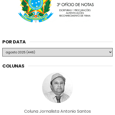
POR DATA
COLUNAS
Coluna Jornalista Antonio Santos