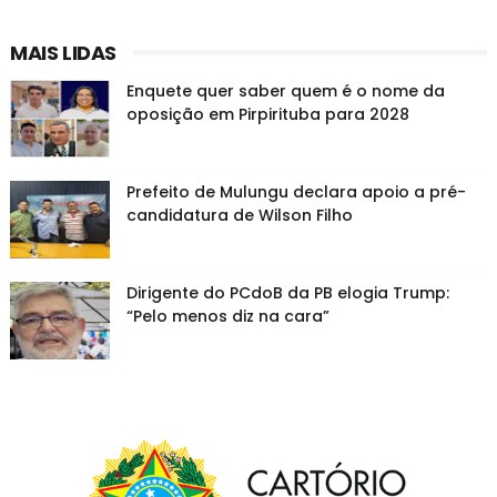
MAIS LIDAS
Enquete quer saber quem é o nome da
oposição em Pirpirituba para 2028
Prefeito de Mulungu declara apoio a pré-
candidatura de Wilson Filho
Dirigente do PCdoB da PB elogia Trump:
“Pelo menos diz na cara”