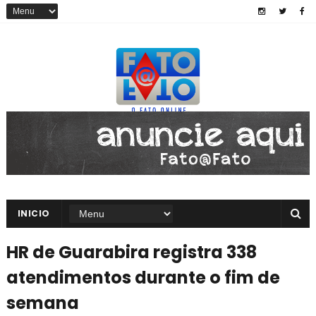
INICIO
HR de Guarabira registra 338
atendimentos durante o fim de
semana