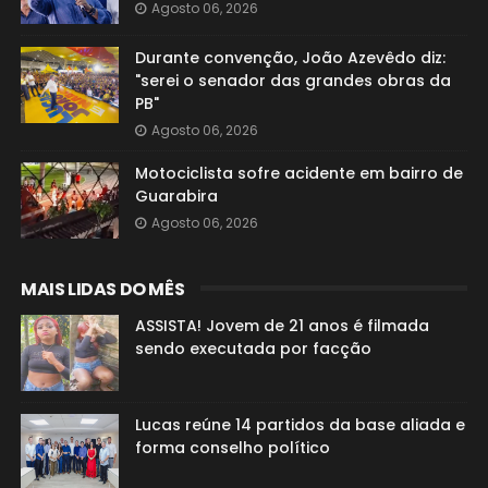
Agosto 06, 2026
Durante convenção, João Azevêdo diz:
"serei o senador das grandes obras da
PB"
Agosto 06, 2026
Motociclista sofre acidente em bairro de
Guarabira
Agosto 06, 2026
MAIS LIDAS DO MÊS
ASSISTA! Jovem de 21 anos é filmada
sendo executada por facção
Lucas reúne 14 partidos da base aliada e
forma conselho político