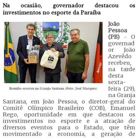
Na ocasião, governador destacou os
investimentos no esporte da Paraíba
João
Pessoa
(PB)
- O
governad
or João
Azevêdo
recebeu,
na tarde
desta
sexta-
feira (29),
Reunião ocorreu na Granja Santana (Foto: José Marques)
na Granja
Santana, em João Pessoa, o diretor-geral do
Comitê Olímpico Brasileiro (COB), Emanuel
Rego, oportunidade em que destacou os
investimentos no esporte e a atração de
diversos eventos para o Estado, que têm
movimentado a economia, a geração de