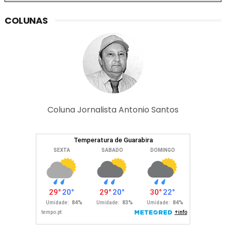
COLUNAS
Coluna Jornalista Antonio Santos