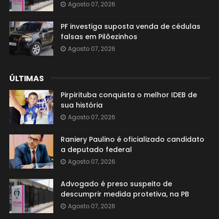
Agosto 07, 2026
PF investiga suposta venda de cédulas
falsas em Pilõezinhos
Agosto 07, 2026
ÚLTIMAS
Pirpirituba conquista o melhor IDEB de
sua história
Agosto 07, 2026
Raniery Paulino é oficializado candidato
a deputado federal
Agosto 07, 2026
Advogado é preso suspeito de
descumprir medida protetiva, na PB
Agosto 07, 2026