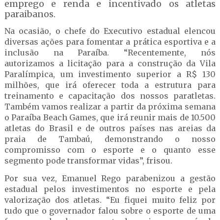
emprego e renda e incentivado os atletas
paraibanos.
Na ocasião, o chefe do Executivo estadual elencou
diversas ações para fomentar a prática esportiva e a
inclusão na Paraíba. “Recentemente, nós
autorizamos a licitação para a construção da Vila
Paralímpica, um investimento superior a R$ 130
milhões, que irá oferecer toda a estrutura para
treinamento e capacitação dos nossos paratletas.
Também vamos realizar a partir da próxima semana
o Paraíba Beach Games, que irá reunir mais de 10.500
atletas do Brasil e de outros países nas areias da
praia de Tambaú, demonstrando o nosso
compromisso com o esporte e o quanto esse
segmento pode transformar vidas”, frisou.
Por sua vez, Emanuel Rego parabenizou a gestão
estadual pelos investimentos no esporte e pela
valorização dos atletas. “Eu fiquei muito feliz por
tudo que o governador falou sobre o esporte de uma