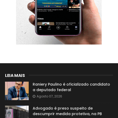
LEIA MAIS
Raniery Paulino é oficializado candidato
a deputado federal
Agosto 07, 2026
Advogado é preso suspeito de
descumprir medida protetiva, na PB