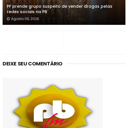
PF prende grupo suspeito de vender drogas pelas
redes sociais na PB
Agosto 06, 2026
DEIXE SEU COMENTÁRIO