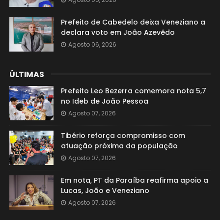
Prefeito de Cabedelo deixa Veneziano a
declara voto em João Azevêdo
Agosto 06, 2026
ÚLTIMAS
Prefeito Leo Bezerra comemora nota 5,7
no Ideb de João Pessoa
Agosto 07, 2026
Tibério reforça compromisso com
atuação próxima da população
Agosto 07, 2026
Em nota, PT da Paraíba reafirma apoio a
Lucas, João e Veneziano
Agosto 07, 2026