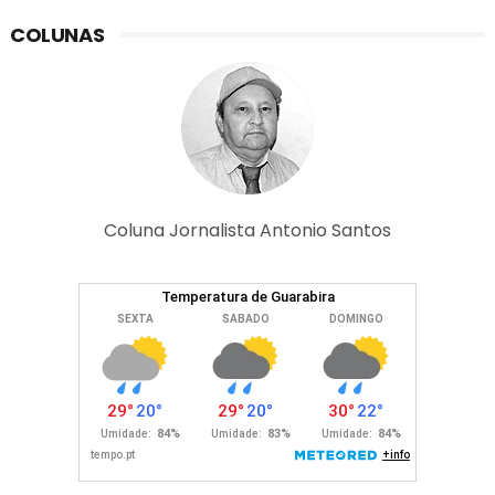
COLUNAS
Coluna Jornalista Antonio Santos