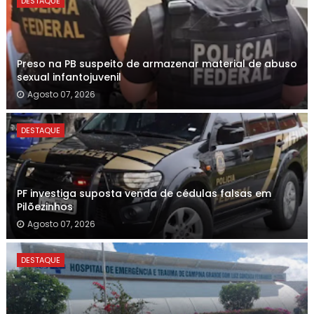
DESTAQUE
Preso na PB suspeito de armazenar material de abuso
sexual infantojuvenil
Agosto 07, 2026
DESTAQUE
PF investiga suposta venda de cédulas falsas em
Pilõezinhos
Agosto 07, 2026
DESTAQUE