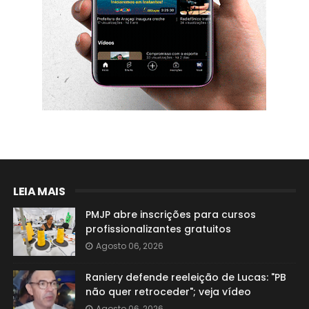
LEIA MAIS
PMJP abre inscrições para cursos
profissionalizantes gratuitos
Agosto 06, 2026
Raniery defende reeleição de Lucas: "PB
não quer retroceder"; veja vídeo
Agosto 06, 2026