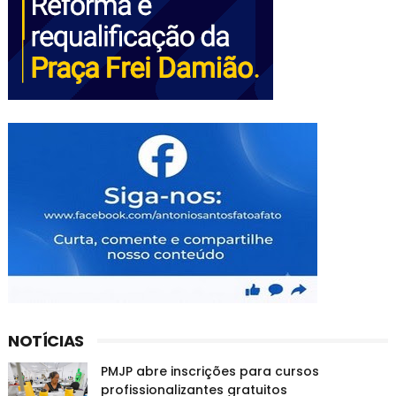
NOTÍCIAS
PMJP abre inscrições para cursos
profissionalizantes gratuitos