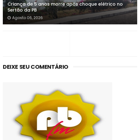
Criança de 5 anos morre após choque elétrico no
Sertão da PB
Agosto 06, 2026
DEIXE SEU COMENTÁRIO