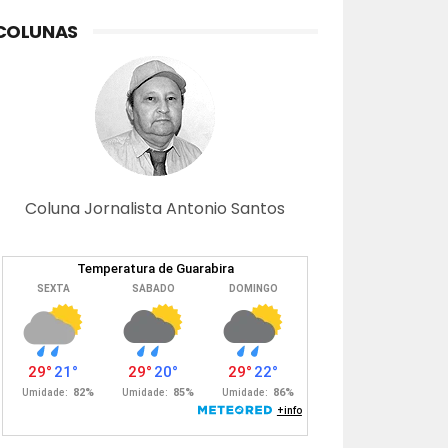
COLUNAS
Coluna Jornalista Antonio Santos