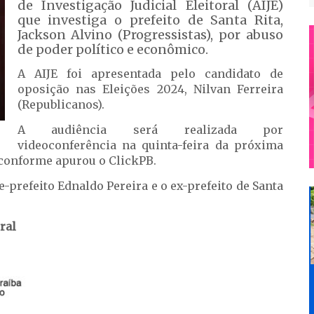
de Investigação Judicial Eleitoral (AIJE)
que investiga o prefeito de Santa Rita,
Jackson Alvino (Progressistas), por abuso
de poder político e econômico.
A AIJE foi apresentada pelo candidato de
oposição nas Eleições 2024, Nilvan Ferreira
(Republicanos).
A audiência será realizada por
videoconferência na quinta-feira da próxima
 conforme apurou o ClickPB.
-prefeito Ednaldo Pereira e o ex-prefeito de Santa
ral