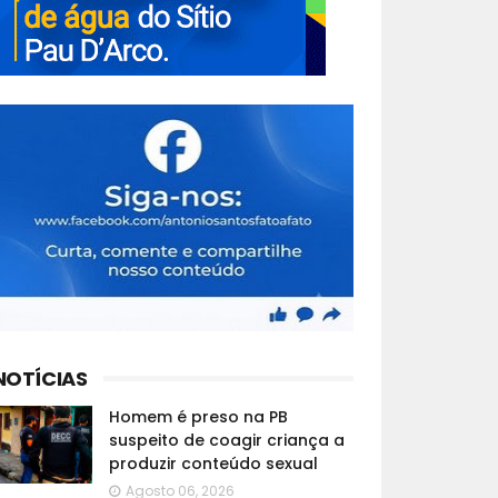
NOTÍCIAS
Homem é preso na PB
suspeito de coagir criança a
produzir conteúdo sexual
Agosto 06, 2026