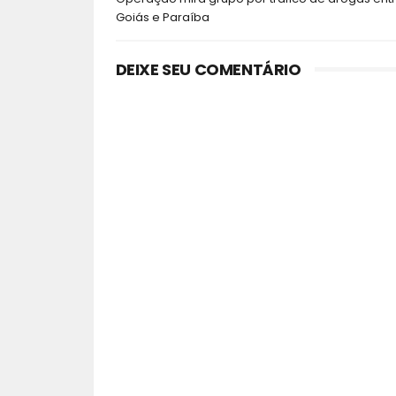
Goiás e Paraíba
DEIXE SEU COMENTÁRIO