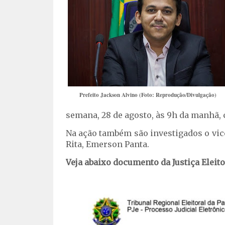
Prefeito Jackson Alvino (Foto: Reprodução/Divulgação)
semana, 28 de agosto, às 9h da manhã,
Na ação também são investigados o vice
Rita, Emerson Panta.
Veja abaixo documento da Justiça Eleito