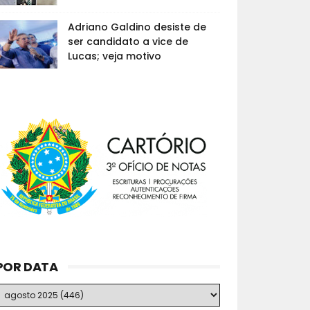
Adriano Galdino desiste de
ser candidato a vice de
Lucas; veja motivo
POR DATA