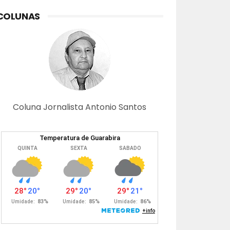
COLUNAS
Coluna Jornalista Antonio Santos