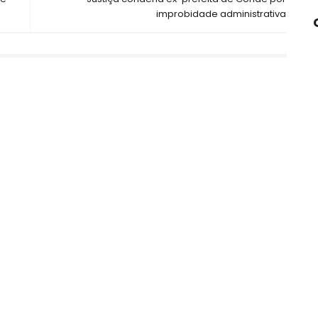
improbidade administrativa