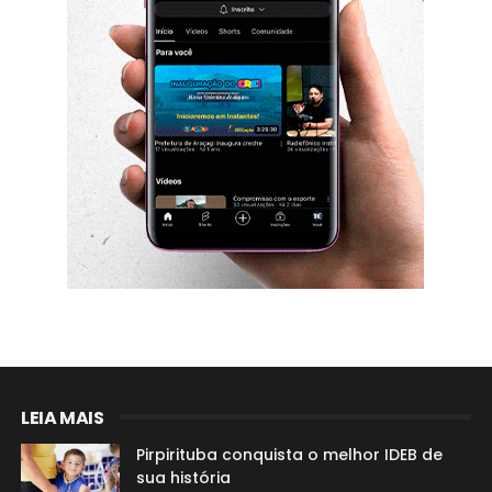
LEIA MAIS
Pirpirituba conquista o melhor IDEB de
sua história