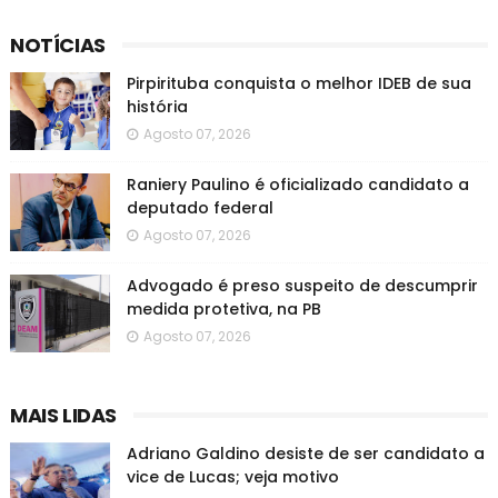
NOTÍCIAS
Pirpirituba conquista o melhor IDEB de sua
história
Agosto 07, 2026
Raniery Paulino é oficializado candidato a
deputado federal
Agosto 07, 2026
Advogado é preso suspeito de descumprir
medida protetiva, na PB
Agosto 07, 2026
MAIS LIDAS
Adriano Galdino desiste de ser candidato a
vice de Lucas; veja motivo