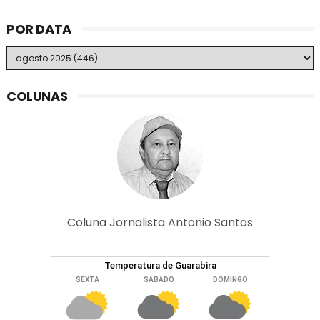
POR DATA
COLUNAS
Coluna Jornalista Antonio Santos