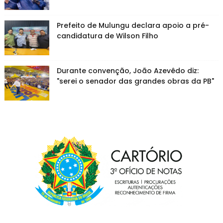
Prefeito de Mulungu declara apoio a pré-
candidatura de Wilson Filho
Durante convenção, João Azevêdo diz:
"serei o senador das grandes obras da PB"