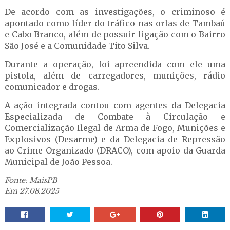
De acordo com as investigações, o criminoso é
apontado como líder do tráfico nas orlas de Tambaú
e Cabo Branco, além de possuir ligação com o Bairro
São José e a Comunidade Tito Silva.
Durante a operação, foi apreendida com ele uma
pistola, além de carregadores, munições, rádio
comunicador e drogas.
A ação integrada contou com agentes da Delegacia
Especializada de Combate à Circulação e
Comercialização Ilegal de Arma de Fogo, Munições e
Explosivos (Desarme) e da Delegacia de Repressão
ao Crime Organizado (DRACO), com apoio da Guarda
Municipal de João Pessoa.
Fonte: MaisPB
Em 27.08.2025