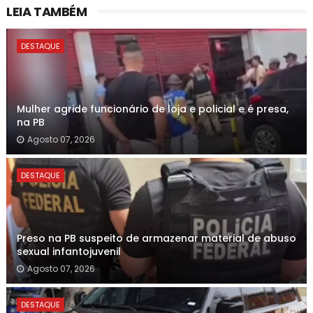
LEIA TAMBÉM
DESTAQUE
Mulher agride funcionário de loja e policial e é presa,
na PB
Agosto 07, 2026
DESTAQUE
Preso na PB suspeito de armazenar material de abuso
sexual infantojuvenil
Agosto 07, 2026
DESTAQUE