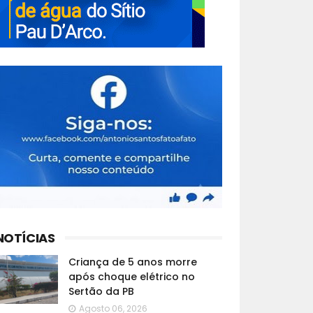
NOTÍCIAS
Criança de 5 anos morre
após choque elétrico no
Sertão da PB
Agosto 06, 2026