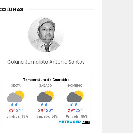
COLUNAS
Coluna Jornalista Antonio Santos