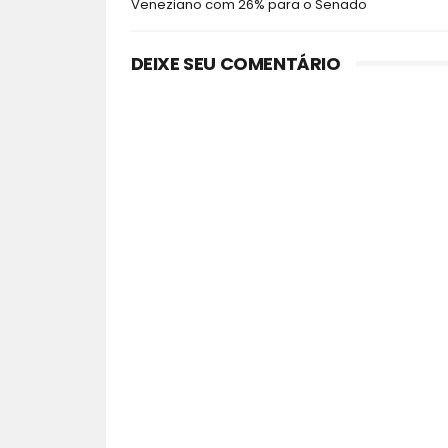
Veneziano com 26% para o Senado
DEIXE SEU COMENTÁRIO