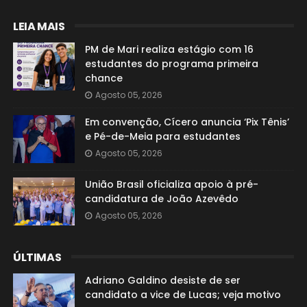
LEIA MAIS
PM de Mari realiza estágio com 16
estudantes do programa primeira
chance
Agosto 05, 2026
Em convenção, Cícero anuncia ‘Pix Tênis’
e Pé-de-Meia para estudantes
Agosto 05, 2026
União Brasil oficializa apoio à pré-
candidatura de João Azevêdo
Agosto 05, 2026
ÚLTIMAS
Adriano Galdino desiste de ser
candidato a vice de Lucas; veja motivo