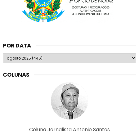
POR DATA
COLUNAS
Coluna Jornalista Antonio Santos