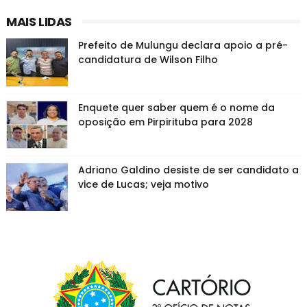
MAIS LIDAS
Prefeito de Mulungu declara apoio a pré-
candidatura de Wilson Filho
Enquete quer saber quem é o nome da
oposição em Pirpirituba para 2028
Adriano Galdino desiste de ser candidato a
vice de Lucas; veja motivo