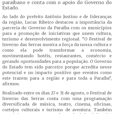
paraibano e conta com o apoio do Governo do
Estado.
Ao lado do prefeito Antônio Justino e de lideranças
da região, Lucas Ribeiro destacou a importância da
parceria do Governo da Paraíba com os municípios
para a promoção de iniciativas que unem cultura,
turismo e desenvolvimento regional. “O Festival de
Inverno das Serras mostra a força da nossa cultura e
como ela pode transformar a economia,
movimentando hotéis, restaurantes, comércio e
gerando oportunidades para a população. O Governo
do Estado tem sido parceiro porque acredita nesse
potencial e no impacto positivo que eventos como
este trazem para a região e para toda a Paraíba”,
afirmou.
Realizado entre os dias 27 e 31 de agosto, o Festival de
Inverno das Serras conta com uma programação
diversificada de música, teatro, cinema, oficinas,
cortejos culturais e turismo de aventura. Também