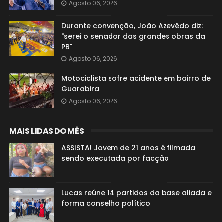
Agosto 06, 2026
Durante convenção, João Azevêdo diz:
"serei o senador das grandes obras da
PB"
Agosto 06, 2026
Motociclista sofre acidente em bairro de
Guarabira
Agosto 06, 2026
MAIS LIDAS DO MÊS
ASSISTA! Jovem de 21 anos é filmada
sendo executada por facção
Lucas reúne 14 partidos da base aliada e
forma conselho político