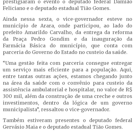
prestigiaram o evento o deputado federal Damião
Feliciano e o deputado estadual Tião Gomes.
Ainda nessa sexta, o vice-governador esteve no
município de Arara, onde participou, ao lado do
prefeito Amarildo Carvalho, da entrega da reforma
da Praça Pedro Gondim e da inauguração da
Farmácia Básica do município, que conta com
parceria do Governo do Estado no custeio da saúde.
“Uma gestão feita com parceria consegue entregar
um serviço mais eficiente para a população. Aqui,
entre tantas outras ações, estamos chegando junto
na área da saúde com o convênio para custeio da
assistência ambulatorial e hospitalar, no valor de R$
300 mil, além da construção de uma creche e outros
investimentos, dentro da lógica de um governo
municipalista”, ressaltou o vice-governador.
Também estiveram presentes o deputado federal
Gervásio Maia e o deputado estadual Tião Gomes.