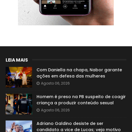
LEIA MAIS
Com Daniella na chapa, Nabor garante
ações em defesa das mulheres
Agosto 06, 2026
Homem é preso na PB suspeito de coagir
criança a produzir conteúdo sexual
Agosto 06, 2026
Adriano Galdino desiste de ser
candidato a vice de Lucas; veja motivo