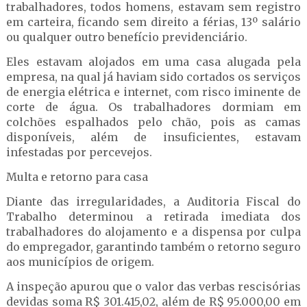
trabalhadores, todos homens, estavam sem registro
em carteira, ficando sem direito a férias, 13º salário
ou qualquer outro benefício previdenciário.
Eles estavam alojados em uma casa alugada pela
empresa, na qual já haviam sido cortados os serviços
de energia elétrica e internet, com risco iminente de
corte de água. Os trabalhadores dormiam em
colchões espalhados pelo chão, pois as camas
disponíveis, além de insuficientes, estavam
infestadas por percevejos.
Multa e retorno para casa
Diante das irregularidades, a Auditoria Fiscal do
Trabalho determinou a retirada imediata dos
trabalhadores do alojamento e a dispensa por culpa
do empregador, garantindo também o retorno seguro
aos municípios de origem.
A inspeção apurou que o valor das verbas rescisórias
devidas soma R$ 301.415,02, além de R$ 95.000,00 em