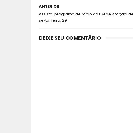
ANTERIOR
Assista: programa de rádio da PM de Araçagi d
sexta-feira, 29
DEIXE SEU COMENTÁRIO