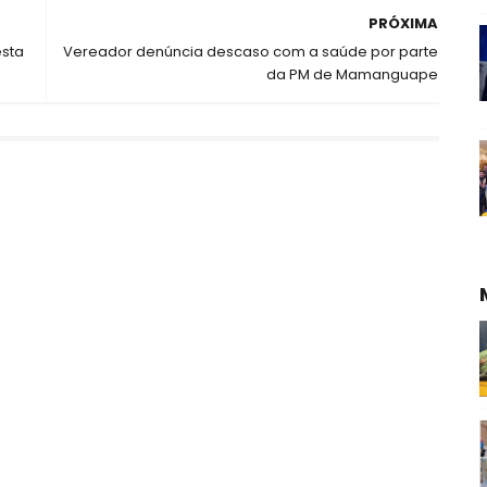
PRÓXIMA
esta
Vereador denúncia descaso com a saúde por parte
da PM de Mamanguape