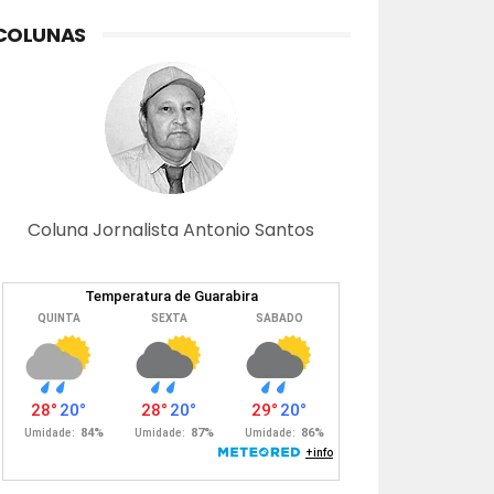
COLUNAS
Coluna Jornalista Antonio Santos