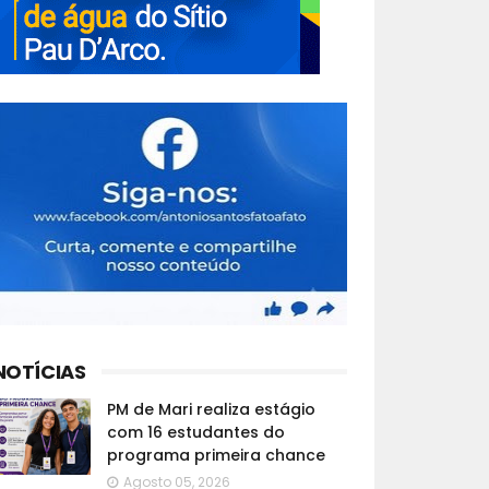
NOTÍCIAS
PM de Mari realiza estágio
com 16 estudantes do
programa primeira chance
Agosto 05, 2026