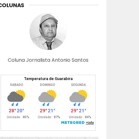
COLUNAS
Coluna Jornalista Antonio Santos