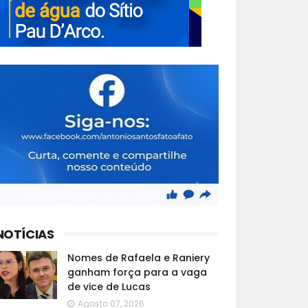
NOTÍCIAS
Nomes de Rafaela e Raniery
ganham força para a vaga
de vice de Lucas
Agosto 07, 2026