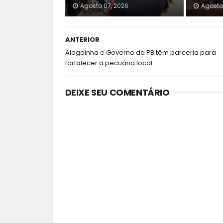
Agosto 07, 2026
Agosto
ANTERIOR
Alagoinha e Governo da PB têm parceria para
fortalecer a pecuária local
DEIXE SEU COMENTÁRIO