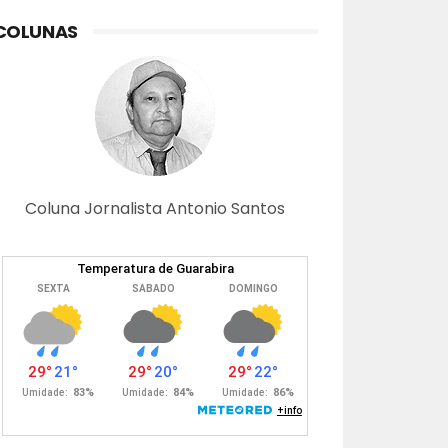
COLUNAS
Coluna Jornalista Antonio Santos