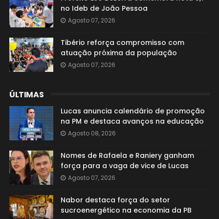
no Ideb de João Pessoa
Agosto 07, 2026
Tibério reforça compromisso com
atuação próxima da população
Agosto 07, 2026
ÚLTIMAS
Lucas anuncia calendário de promoção
na PM e destaca avanços na educação
Agosto 08, 2026
Nomes de Rafaela e Raniery ganham
força para a vaga de vice de Lucas
Agosto 07, 2026
Nabor destaca força do setor
sucroenergético na economia da PB