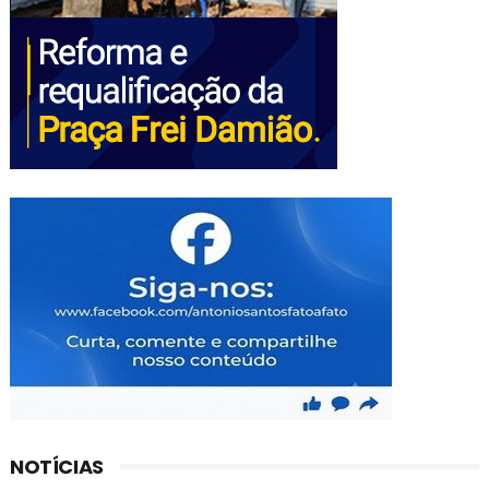
NOTÍCIAS