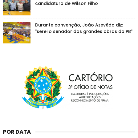
candidatura de Wilson Filho
Durante convenção, João Azevêdo diz:
"serei o senador das grandes obras da PB"
POR DATA