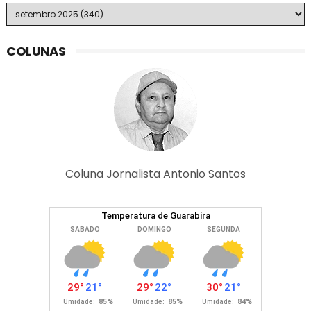
COLUNAS
Coluna Jornalista Antonio Santos