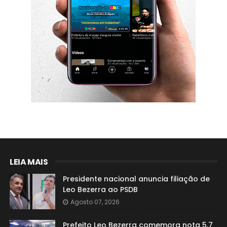
LEIA MAIS
Presidente nacional anuncia filiação de
Leo Bezerra ao PSDB
Agosto 07, 2026
Prefeito Leo Bezerra comemora nota 5,7