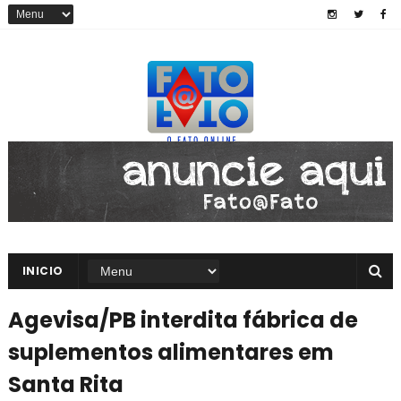
INICIO
Agevisa/PB interdita fábrica de
suplementos alimentares em
Santa Rita