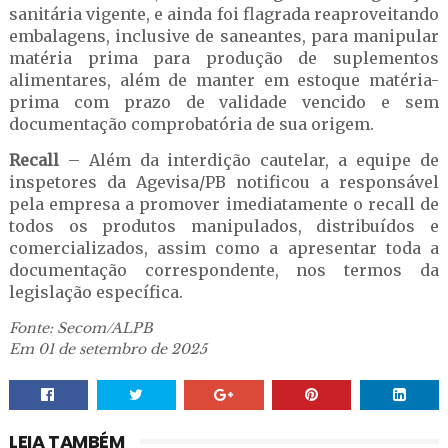
sanitária vigente, e ainda foi flagrada reaproveitando
embalagens, inclusive de saneantes, para manipular
matéria prima para produção de suplementos
alimentares, além de manter em estoque matéria-
prima com prazo de validade vencido e sem
documentação comprobatória de sua origem.
Recall
– Além da interdição cautelar, a equipe de
inspetores da Agevisa/PB notificou a responsável
pela empresa a promover imediatamente o recall de
todos os produtos manipulados, distribuídos e
comercializados, assim como a apresentar toda a
documentação correspondente, nos termos da
legislação específica.
Fonte: Secom/ALPB
Em 01 de setembro de 2025
LEIA TAMBÉM