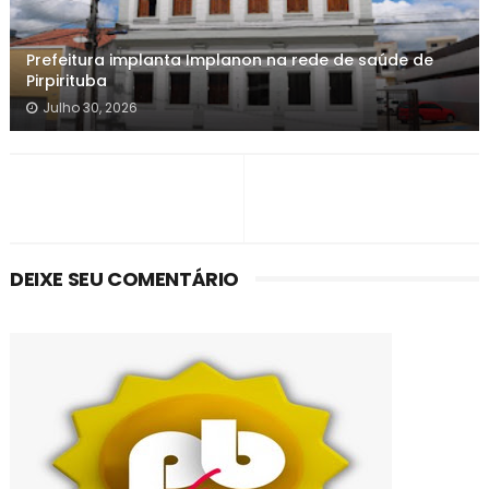
Prefeitura implanta Implanon na rede de saúde de
Pirpirituba
Julho 30, 2026
DEIXE SEU COMENTÁRIO