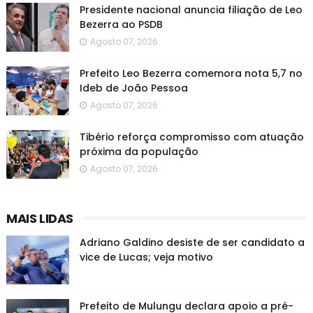
Presidente nacional anuncia filiação de Leo
Bezerra ao PSDB
Agosto 07, 2026
Prefeito Leo Bezerra comemora nota 5,7 no
Ideb de João Pessoa
Agosto 07, 2026
Tibério reforça compromisso com atuação
próxima da população
Agosto 07, 2026
MAIS LIDAS
Adriano Galdino desiste de ser candidato a
vice de Lucas; veja motivo
Prefeito de Mulungu declara apoio a pré-