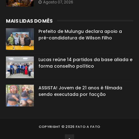
Agosto 07, 2026
MAIS LIDAS DO MÊS
Prefeito de Mulungu declara apoio a
pré-candidatura de Wilson Filho
Lucas reúne 14 partidos da base aliada e
forma conselho político
ASSISTA! Jovem de 21 anos é filmada
sendo executada por facção
COPYRIGHT ©
2026
FATO A FATO