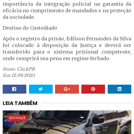
importância da integração policial na garantia da
eficácia no cumprimento de mandados e na proteção
da sociedade.
Destino do Custodiado
Após o registro da prisão, Edilson Fernandes da Silva
foi colocado à disposição da Justiça e deverá ser
transferido para o sistema prisional competente,
onde cumprirá sua pena em regime fechado.
Fonte: ClickPB
Em 12.09.2025
LEIA TAMBÉM
DESTAQUE