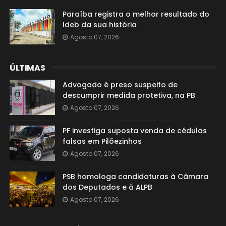
Paraíba registra o melhor resultado do
Ideb da sua história
Agosto 07, 2026
ÚLTIMAS
Advogado é preso suspeito de
descumprir medida protetiva, na PB
Agosto 07, 2026
PF investiga suposta venda de cédulas
falsas em Pilõezinhos
Agosto 07, 2026
PSB homologa candidaturas à Câmara
dos Deputados e à ALPB
Agosto 07, 2026