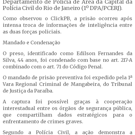
Departamento de Polícia de Área da Capital da
Polícia Civil do Rio de Janeiro (1º DPA/PCERJ).
Como observou o ClickPB, a prisão ocorreu após
intensa troca de informações de inteligência entre
as duas forças policiais.
Mandado e Condenação
O preso, identificado como Edilson Fernandes da
Silva, 44 anos, foi condenado com base no art. 217-A
combinado com o art. 71 do Código Penal.
O mandado de prisão preventiva foi expedido pela 1ª
Vara Regional Criminal de Mangabeira, do Tribunal
de Justiça da Paraíba.
A captura foi possível graças à cooperação
interestadual entre os órgãos de segurança pública,
que compartilham dados estratégicos para o
enfrentamento de crimes graves.
Segundo a Polícia Civil, a ação demonstra a