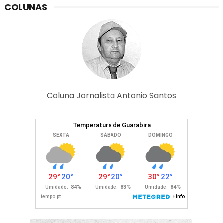
COLUNAS
Coluna Jornalista Antonio Santos