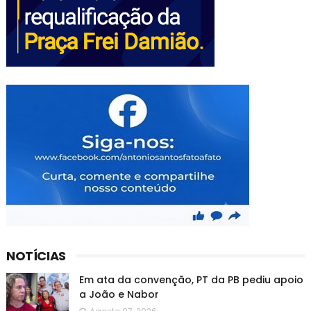
NOTÍCIAS
Em ata da convenção, PT da PB pediu apoio
a João e Nabor