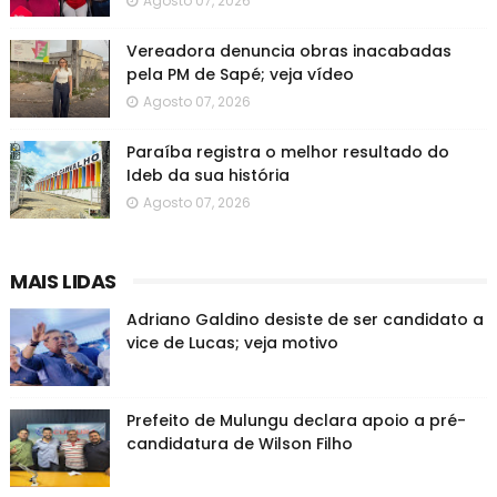
Agosto 07, 2026
Vereadora denuncia obras inacabadas
pela PM de Sapé; veja vídeo
Agosto 07, 2026
Paraíba registra o melhor resultado do
Ideb da sua história
Agosto 07, 2026
MAIS LIDAS
Adriano Galdino desiste de ser candidato a
vice de Lucas; veja motivo
Prefeito de Mulungu declara apoio a pré-
candidatura de Wilson Filho