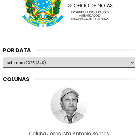
POR DATA
COLUNAS
Coluna Jornalista Antonio Santos