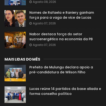
Agosto 08, 2026
Nomes de Rafaela e Raniery ganham
força para a vaga de vice de Lucas
Agosto 07, 2026
Nabor destaca força do setor
sucroenergético na economia da PB
Agosto 07, 2026
MAIS LIDAS DO MÊS
Prefeito de Mulungu declara apoio a
pré-candidatura de Wilson Filho
Lucas reúne 14 partidos da base aliada e
forma conselho político