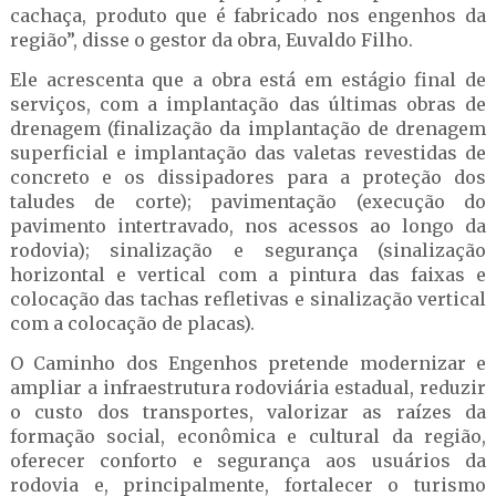
cachaça, produto que é fabricado nos engenhos da
região”, disse o gestor da obra, Euvaldo Filho.
Ele acrescenta que a obra está em estágio final de
serviços, com a implantação das últimas obras de
drenagem (finalização da implantação de drenagem
superficial e implantação das valetas revestidas de
concreto e os dissipadores para a proteção dos
taludes de corte); pavimentação (execução do
pavimento intertravado, nos acessos ao longo da
rodovia); sinalização e segurança (sinalização
horizontal e vertical com a pintura das faixas e
colocação das tachas refletivas e sinalização vertical
com a colocação de placas).
O Caminho dos Engenhos pretende modernizar e
ampliar a infraestrutura rodoviária estadual, reduzir
o custo dos transportes, valorizar as raízes da
formação social, econômica e cultural da região,
oferecer conforto e segurança aos usuários da
rodovia e, principalmente, fortalecer o turismo