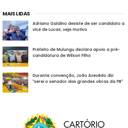
MAIS LIDAS
Adriano Galdino desiste de ser candidato a
vice de Lucas; veja motivo
Prefeito de Mulungu declara apoio a pré-
candidatura de Wilson Filho
Durante convenção, João Azevêdo diz:
"serei o senador das grandes obras da PB"