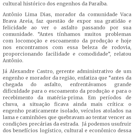
cultural histórico dos engenhos da Paraíba.
Antônio Lima Dias, morador da comunidade Vaca
Brava Areia, faz questão de expor sua gratidão e
felicidade ao ver o asfalto passando por sua
comunidade. “Antes tínhamos muitos problemas
com locomoção e escoamento da produção e hoje
nos encontramos com essa beleza de rodovia,
proporcionando facilidade e comodidade”, relatou
Antônio.
Já Alexandre Castro, gerente administrativo de um
engenho e morador da região, enfatiza que “antes da
chegada do asfalto, enfrentávamos grande
dificuldade para o escoamento da produção e para o
recebimento da matéria-prima. Em períodos de
chuva, a situação ficava ainda mais crítica: o
engenho praticamente isolado, veículos atolados na
lama e caminhões que quebravam ao tentar vencer as
condições precárias da estrada. Já podemos usufruir
dos benefícios logístico, cultural e econômico dessa