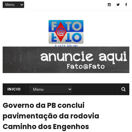
INICIO
Governo da PB conclui
pavimentação da rodovia
Caminho dos Engenhos