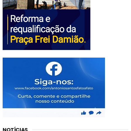
NOTÍCIAS