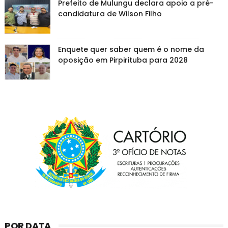
Prefeito de Mulungu declara apoio a pré-
candidatura de Wilson Filho
Enquete quer saber quem é o nome da
oposição em Pirpirituba para 2028
POR DATA