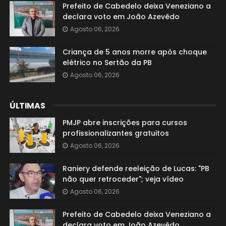
Prefeito de Cabedelo deixa Veneziano a
declara voto em João Azevêdo
Agosto 06, 2026
Criança de 5 anos morre após choque
elétrico no Sertão da PB
Agosto 06, 2026
ÚLTIMAS
PMJP abre inscrições para cursos
profissionalizantes gratuitos
Agosto 06, 2026
Raniery defende reeleição de Lucas: "PB
não quer retroceder"; veja vídeo
Agosto 06, 2026
Prefeito de Cabedelo deixa Veneziano a
declara voto em João Azevêdo