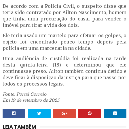
De acordo com a Polícia Civil, o suspeito disse que
teria sido contratado por Ailton Nascimento, homem
que tinha uma procuração do casal para vender o
imóvel para tirar a vida dos dois.
Ele teria usado um martelo para efetuar os golpes, o
objeto foi encontrado pouco tempo depois pela
polícia em uma marcenaria na cidade.
Uma audiência de custódia foi realizada na tarde
desta quinta-feira (18) e determinou que ele
continuasse preso. Ailton também continua detido e
deve ficar à disposição da justiça para que passe por
todos os processos legais.
Fonte: Portal Correio
Em 19 de setembro de 2025
LEIA TAMBÉM