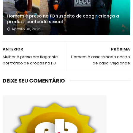
Homem é preso na PB suspeito de coagir criança a
produzir conteúdo sexual
Agosto 06, 2026
ANTERIOR
PRÓXIMA
Mulher é presa em flagrante
Homem é assassinado dentro
por tráfico de drogas na PB
de casa; veja onde
DEIXE SEU COMENTÁRIO