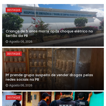
DESTAQUE
Criança de 5 anos morre após choque elétrico no
Sertão da PB
Agosto 06, 2026
DESTAQUE
PF prende grupo suspeito de vender drogas pelas
redes sociais na PB
Agosto 06, 2026
DESTAQUE