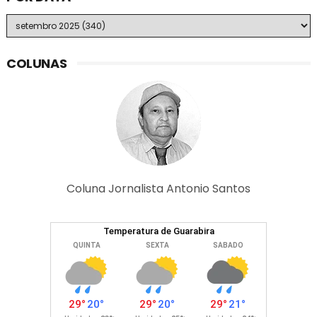
COLUNAS
Coluna Jornalista Antonio Santos