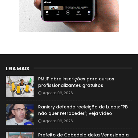
LEIA MAIS
PMJP abre inscrições para cursos
profissionalizantes gratuitos
Agosto 06, 2026
Raniery defende reeleição de Lucas: "PB
não quer retroceder"; veja vídeo
Agosto 06, 2026
Prefeito de Cabedelo deixa Veneziano a