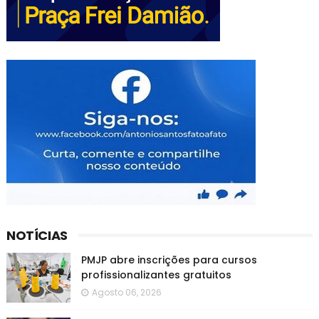
NOTÍCIAS
PMJP abre inscrições para cursos
profissionalizantes gratuitos
Agosto 06, 2026