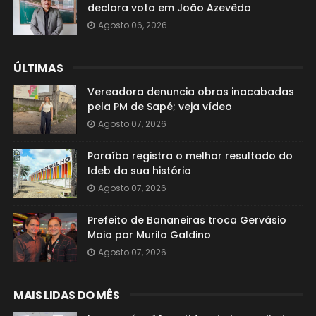
declara voto em João Azevêdo
Agosto 06, 2026
ÚLTIMAS
Vereadora denuncia obras inacabadas
pela PM de Sapé; veja vídeo
Agosto 07, 2026
Paraíba registra o melhor resultado do
Ideb da sua história
Agosto 07, 2026
Prefeito de Bananeiras troca Gervásio
Maia por Murilo Galdino
Agosto 07, 2026
MAIS LIDAS DO MÊS