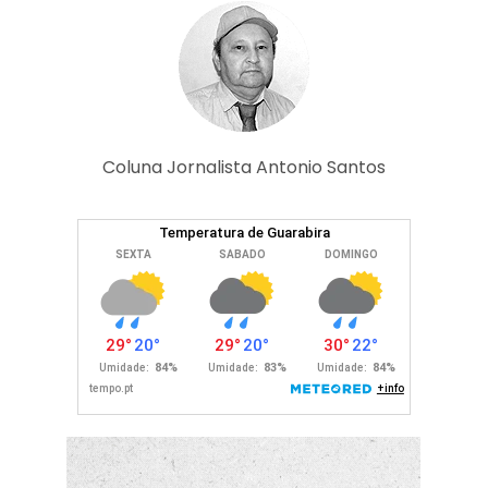
Coluna Jornalista Antonio Santos