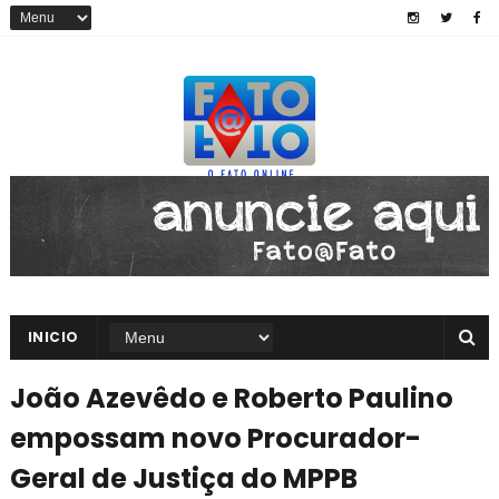
INICIO
João Azevêdo e Roberto Paulino
empossam novo Procurador-
Geral de Justiça do MPPB