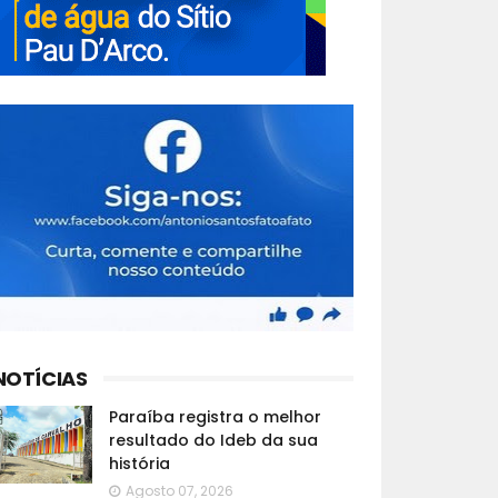
NOTÍCIAS
Paraíba registra o melhor
resultado do Ideb da sua
história
Agosto 07, 2026