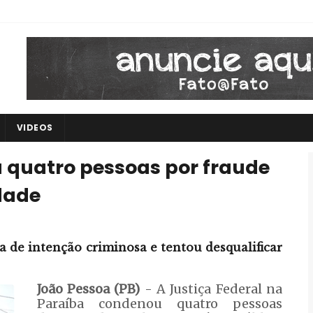
VIDEOS
 quatro pessoas por fraude
idade
a de intenção criminosa e tentou desqualificar
João Pessoa (PB)
- A Justiça Federal na
Paraíba condenou quatro pessoas