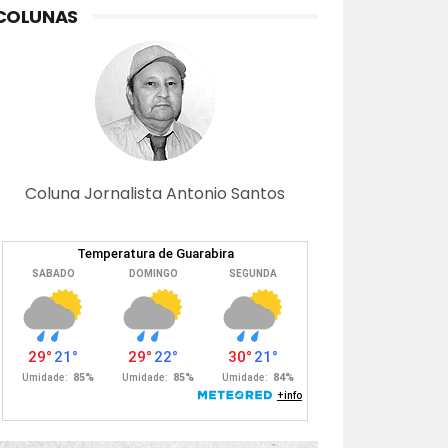
COLUNAS
Coluna Jornalista Antonio Santos