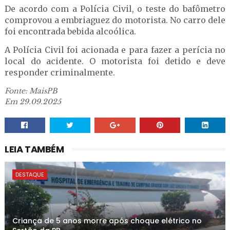
De acordo com a Polícia Civil, o teste do bafômetro
comprovou a embriaguez do motorista. No carro dele
foi encontrada bebida alcoólica.
A Polícia Civil foi acionada e para fazer a perícia no
local do acidente. O motorista foi detido e deve
responder criminalmente.
Fonte: MaisPB
Em 29.09.2025
LEIA TAMBÉM
DESTAQUE
Criança de 5 anos morre após choque elétrico no