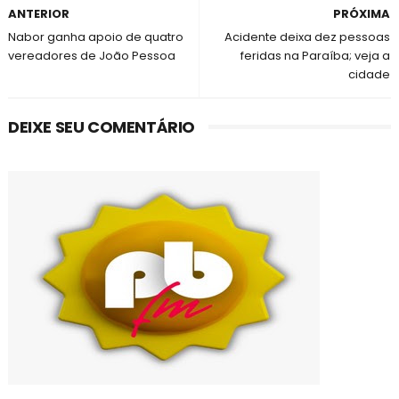
ANTERIOR
PRÓXIMA
Nabor ganha apoio de quatro
Acidente deixa dez pessoas
vereadores de João Pessoa
feridas na Paraíba; veja a
cidade
DEIXE SEU COMENTÁRIO