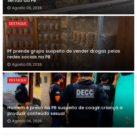
Sertão da PB
Agosto 06, 2026
DESTAQUE
PF prende grupo suspeito de vender drogas pelas
redes sociais na PB
Agosto 06, 2026
DESTAQUE
Homem é preso na PB suspeito de coagir criança a
produzir conteúdo sexual
Agosto 06, 2026