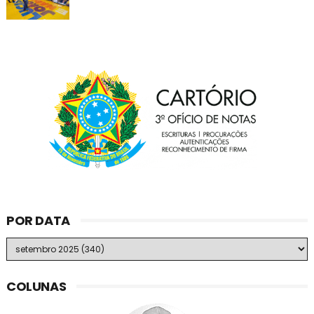
POR DATA
COLUNAS