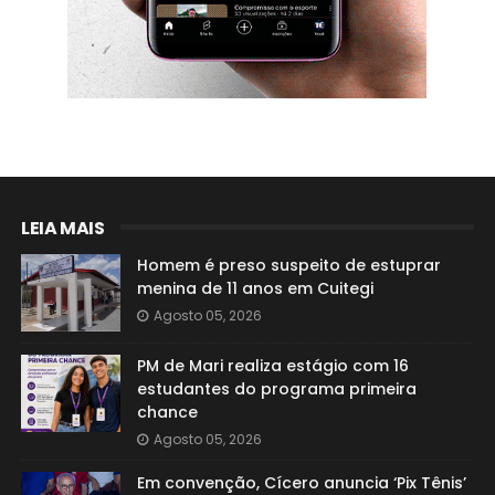
LEIA MAIS
Homem é preso suspeito de estuprar
menina de 11 anos em Cuitegi
Agosto 05, 2026
PM de Mari realiza estágio com 16
estudantes do programa primeira
chance
Agosto 05, 2026
Em convenção, Cícero anuncia ‘Pix Tênis’