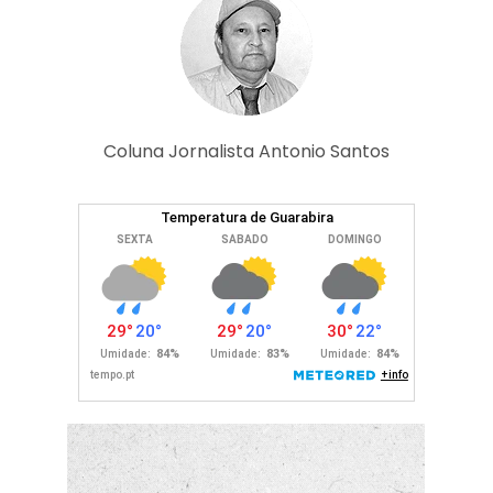
Coluna Jornalista Antonio Santos