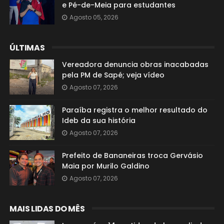
e Pé-de-Meia para estudantes
Agosto 05, 2026
ÚLTIMAS
Vereadora denuncia obras inacabadas
pela PM de Sapé; veja vídeo
Agosto 07, 2026
Paraíba registra o melhor resultado do
Ideb da sua história
Agosto 07, 2026
Prefeito de Bananeiras troca Gervásio
Maia por Murilo Galdino
Agosto 07, 2026
MAIS LIDAS DO MÊS