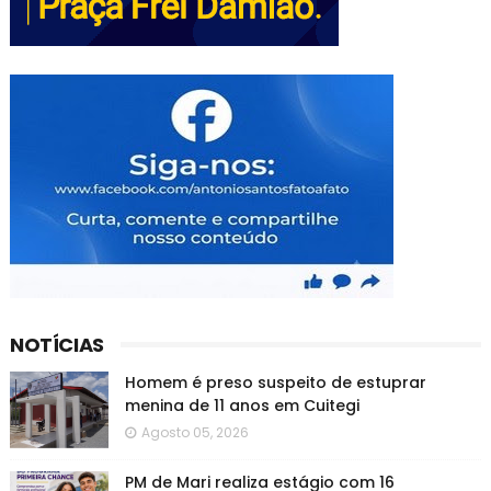
NOTÍCIAS
Homem é preso suspeito de estuprar
menina de 11 anos em Cuitegi
Agosto 05, 2026
PM de Mari realiza estágio com 16