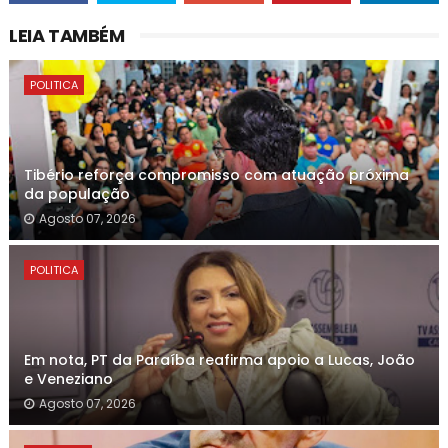
LEIA TAMBÉM
POLITICA
Tibério reforça compromisso com atuação próxima
da população
Agosto 07, 2026
POLITICA
Em nota, PT da Paraíba reafirma apoio a Lucas, João
e Veneziano
Agosto 07, 2026