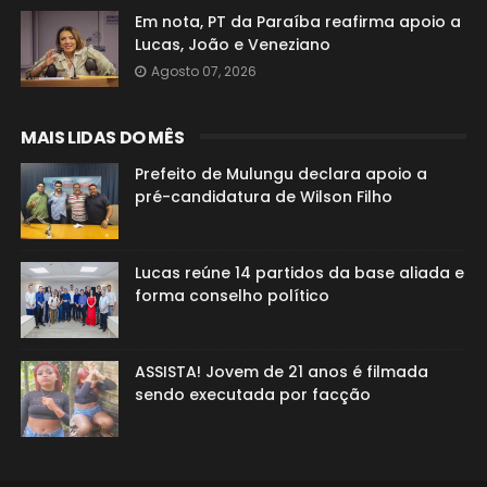
Em nota, PT da Paraíba reafirma apoio a
Lucas, João e Veneziano
Agosto 07, 2026
MAIS LIDAS DO MÊS
Prefeito de Mulungu declara apoio a
pré-candidatura de Wilson Filho
Lucas reúne 14 partidos da base aliada e
forma conselho político
ASSISTA! Jovem de 21 anos é filmada
sendo executada por facção