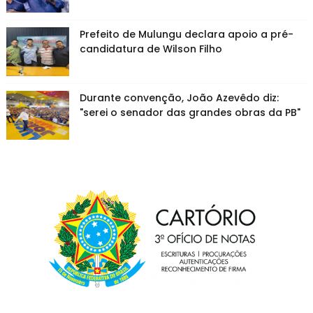
Prefeito de Mulungu declara apoio a pré-
candidatura de Wilson Filho
Durante convenção, João Azevêdo diz:
"serei o senador das grandes obras da PB"