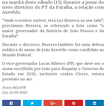
na manhã deste sábado (13), durante a posse do
novo diretório do PT da Paraíba, a relação com
Azevêdo.
“Onde o senhor estiver, terá Leo Bezerra ao seu lado”,
proclamou Bezerra, se referendo a João como “o
maior governador da história de João Pessoa e da
Paraíba”.
Durante o discurso, Bezerra também fez uma defesa
enfática do nome de João Azevêdo como candidato ao
Senado Federal.
O vice-governador Lucas Ribeiro (PP), que deve ser o
nome escolhido por João para disputar o Governo do
Estado em 2026, inclusive contra Cícero, estava
presente no ato.
Fonte:MaisPB
Em 13.09.2025