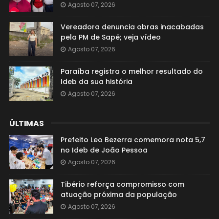
Agosto 07, 2026
Vereadora denuncia obras inacabadas
pela PM de Sapé; veja vídeo
Agosto 07, 2026
Paraíba registra o melhor resultado do
Ideb da sua história
Agosto 07, 2026
ÚLTIMAS
Prefeito Leo Bezerra comemora nota 5,7
no Ideb de João Pessoa
Agosto 07, 2026
Tibério reforça compromisso com
atuação próxima da população
Agosto 07, 2026