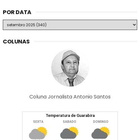
POR DATA
COLUNAS
Coluna Jornalista Antonio Santos