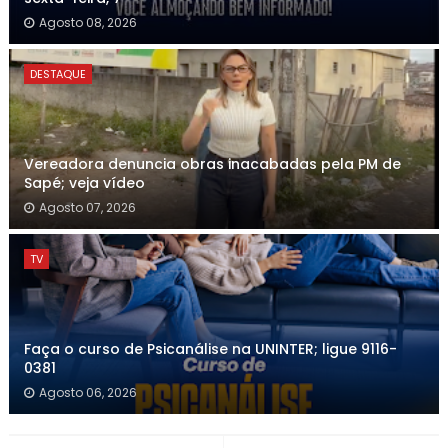
Agosto 08, 2026
DESTAQUE
Vereadora denuncia obras inacabadas pela PM de
Sapé; veja vídeo
Agosto 07, 2026
TV
Faça o curso de Psicanálise na UNINTER; ligue 9116-
0381
Agosto 06, 2026