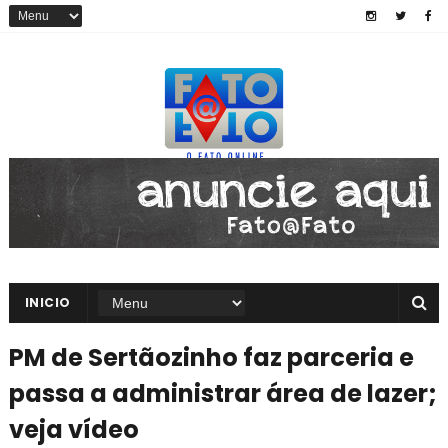
INICIO
PM de Sertãozinho faz parceria e
passa a administrar área de lazer;
veja vídeo