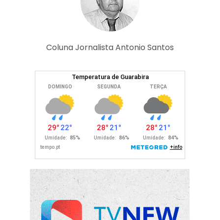
Coluna Jornalista Antonio Santos