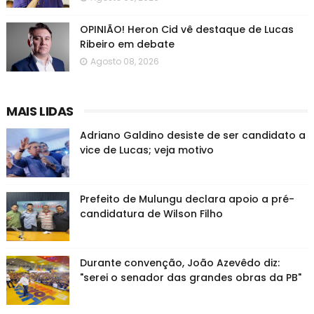
OPINIÃO! Heron Cid vê destaque de Lucas
Ribeiro em debate
Agosto 08, 2026
MAIS LIDAS
Adriano Galdino desiste de ser candidato a
vice de Lucas; veja motivo
Prefeito de Mulungu declara apoio a pré-
candidatura de Wilson Filho
Durante convenção, João Azevêdo diz:
"serei o senador das grandes obras da PB"