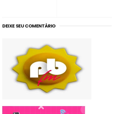
DEIXE SEU COMENTÁRIO