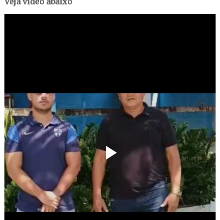
Veja vídeo abaixo