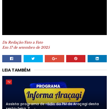
Da Redação/Fato a Fato
Em 17 de setembro de 2025
LEIA TAMBÉM
TV
Assista: programa de rádio da PM de Araçagi desta
sexta-feira, 7