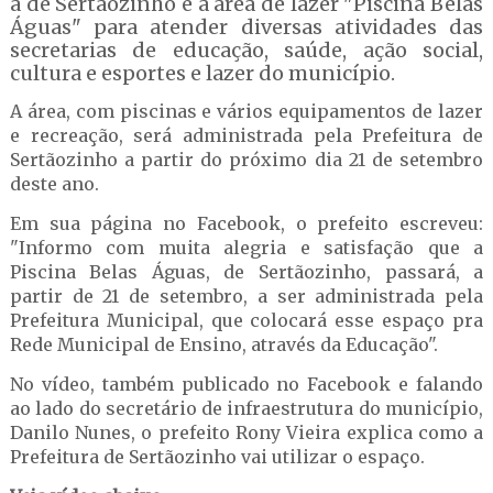
a de Sertãozinho e a área de lazer "Piscina Belas
Águas" para atender diversas atividades das
secretarias de educação, saúde, ação social,
cultura e esportes e lazer do município.
A área, com piscinas e vários equipamentos de lazer
e recreação, será administrada pela Prefeitura de
Sertãozinho a partir do próximo dia 21 de setembro
deste ano.
Em sua página no Facebook, o prefeito escreveu:
"Informo com muita alegria e satisfação que a
Piscina Belas Águas, de Sertãozinho, passará, a
partir de 21 de setembro, a ser administrada pela
Prefeitura Municipal, que colocará esse espaço pra
Rede Municipal de Ensino, através da Educação".
No vídeo, também publicado no Facebook e falando
ao lado do secretário de infraestrutura do município,
Danilo Nunes, o prefeito Rony Vieira explica como a
Prefeitura de Sertãozinho vai utilizar o espaço.