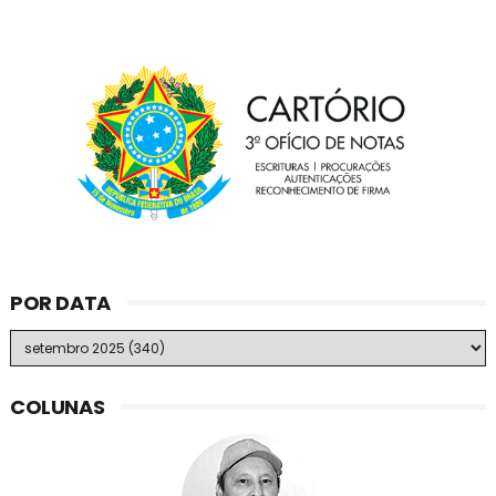
POR DATA
COLUNAS