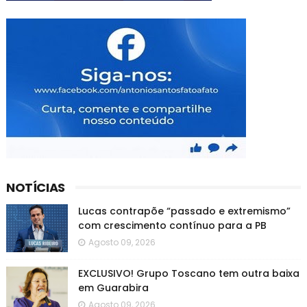
NOTÍCIAS
Lucas contrapõe “passado e extremismo”
com crescimento contínuo para a PB
Agosto 09, 2026
EXCLUSIVO! Grupo Toscano tem outra baixa
em Guarabira
Agosto 09, 2026