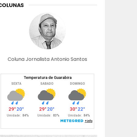
COLUNAS
Coluna Jornalista Antonio Santos