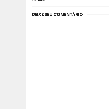
DEIXE SEU COMENTÁRIO