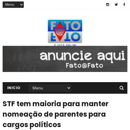
INICIO
STF tem maioria para manter
nomeação de parentes para
cargos políticos