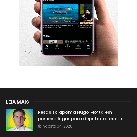
LEIA MAIS
Pesquisa aponta Hugo Motta em
primeiro lugar para deputado federal
Agosto 04, 2026