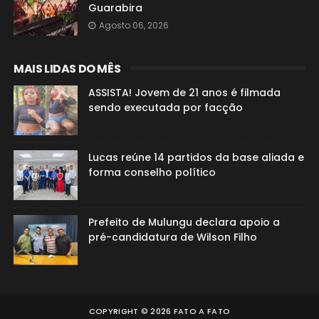
Guarabira
Agosto 06, 2026
MAIS LIDAS DO MÊS
ASSISTA! Jovem de 21 anos é filmada
sendo executada por facção
Lucas reúne 14 partidos da base aliada e
forma conselho político
Prefeito de Mulungu declara apoio a
pré-candidatura de Wilson Filho
COPYRIGHT ©
2026
FATO A FATO