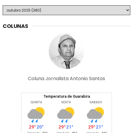
COLUNAS
Coluna Jornalista Antonio Santos