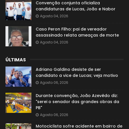
Convenção conjunta oficializa
candidaturas de Lucas, João e Nabor
Agosto 04, 2026
Caso Peron Filho: pai de vereador
assassinado relata ameaças de morte
Agosto 04, 2026
ÚLTIMAS
Adriano Galdino desiste de ser
candidato a vice de Lucas; veja motivo
Agosto 06, 2026
Durante convenção, João Azevêdo diz:
"serei o senador das grandes obras da
PB"
Agosto 06, 2026
Motociclista sofre acidente em bairro de