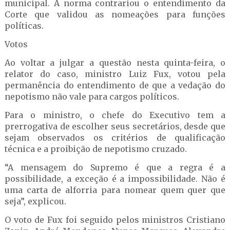
municipal. A norma contrariou o entendimento da
Corte que validou as nomeações para funções
políticas.
Votos
Ao voltar a julgar a questão nesta quinta-feira, o
relator do caso, ministro Luiz Fux, votou pela
permanência do entendimento de que a vedação do
nepotismo não vale para cargos políticos.
Para o ministro, o chefe do Executivo tem a
prerrogativa de escolher seus secretários, desde que
sejam observados os critérios de qualificação
técnica e a proibição de nepotismo cruzado.
“A mensagem do Supremo é que a regra é a
possibilidade, a exceção é a impossibilidade. Não é
uma carta de alforria para nomear quem quer que
seja”, explicou.
O voto de Fux foi seguido pelos ministros Cristiano