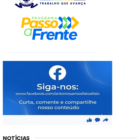
NOTÍCIAS