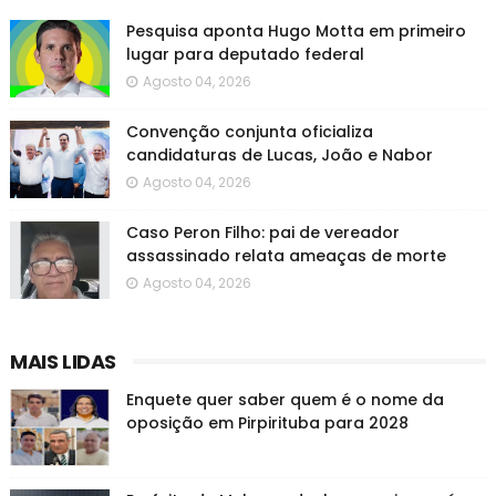
Pesquisa aponta Hugo Motta em primeiro
lugar para deputado federal
Agosto 04, 2026
Convenção conjunta oficializa
candidaturas de Lucas, João e Nabor
Agosto 04, 2026
Caso Peron Filho: pai de vereador
assassinado relata ameaças de morte
Agosto 04, 2026
MAIS LIDAS
Enquete quer saber quem é o nome da
oposição em Pirpirituba para 2028