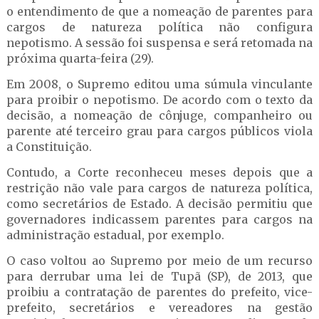
o entendimento de que a nomeação de parentes para
cargos de natureza política não configura
nepotismo. A sessão foi suspensa e será retomada na
próxima quarta-feira (29).
Em 2008, o Supremo editou uma súmula vinculante
para proibir o nepotismo. De acordo com o texto da
decisão, a nomeação de cônjuge, companheiro ou
parente até terceiro grau para cargos públicos viola
a Constituição.
Contudo, a Corte reconheceu meses depois que a
restrição não vale para cargos de natureza política,
como secretários de Estado. A decisão permitiu que
governadores indicassem parentes para cargos na
administração estadual, por exemplo.
O caso voltou ao Supremo por meio de um recurso
para derrubar uma lei de Tupã (SP), de 2013, que
proibiu a contratação de parentes do prefeito, vice-
prefeito, secretários e vereadores na gestão