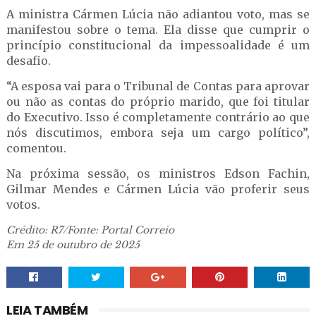
A ministra Cármen Lúcia não adiantou voto, mas se
manifestou sobre o tema. Ela disse que cumprir o
princípio constitucional da impessoalidade é um
desafio.
“A esposa vai para o Tribunal de Contas para aprovar
ou não as contas do próprio marido, que foi titular
do Executivo. Isso é completamente contrário ao que
nós discutimos, embora seja um cargo político”,
comentou.
Na próxima sessão, os ministros Edson Fachin,
Gilmar Mendes e Cármen Lúcia vão proferir seus
votos.
Crédito: R7/Fonte: Portal Correio
Em 25 de outubro de 2025
LEIA TAMBÉM