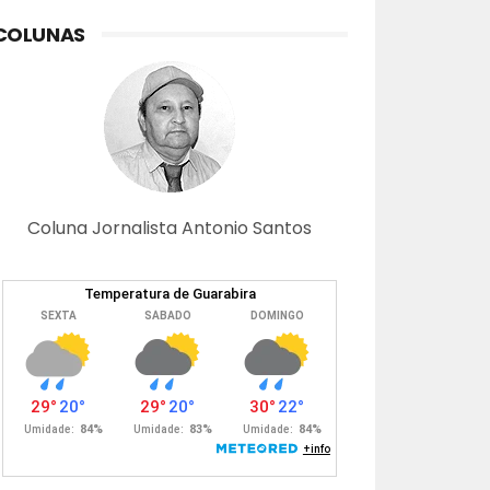
COLUNAS
Coluna Jornalista Antonio Santos