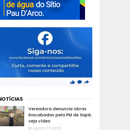
NOTÍCIAS
Vereadora denuncia obras
inacabadas pela PM de Sapé;
veja vídeo
Agosto 07, 2026