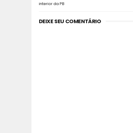
interior da PB
DEIXE SEU COMENTÁRIO