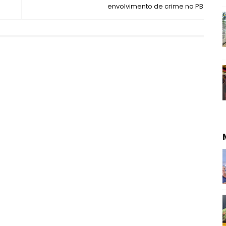
envolvimento de crime na PB