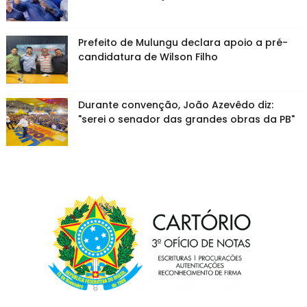
Prefeito de Mulungu declara apoio a pré-
candidatura de Wilson Filho
Durante convenção, João Azevêdo diz:
"serei o senador das grandes obras da PB"