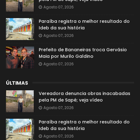
Agosto 07, 2026
Paraíba registra o melhor resultado do
Ideb da sua história
Agosto 07, 2026
Prefeito de Bananeiras troca Gervásio
Maia por Murilo Galdino
Agosto 07, 2026
ÚLTIMAS
Vereadora denuncia obras inacabadas
pela PM de Sapé; veja vídeo
Agosto 07, 2026
Paraíba registra o melhor resultado do
Ideb da sua história
Agosto 07, 2026