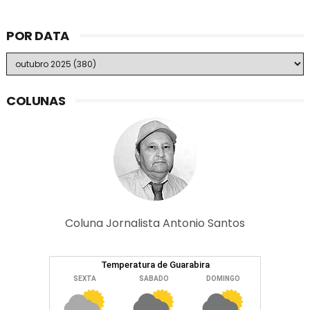
POR DATA
COLUNAS
Coluna Jornalista Antonio Santos