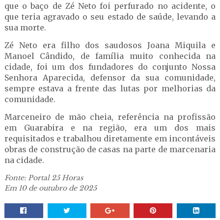
que o baço de Zé Neto foi perfurado no acidente, o
que teria agravado o seu estado de saúde, levando a
sua morte.
Zé Neto era filho dos saudosos Joana Miquila e
Manoel Cândido, de família muito conhecida na
cidade, foi um dos fundadores do conjunto Nossa
Senhora Aparecida, defensor da sua comunidade,
sempre estava a frente das lutas por melhorias da
comunidade.
Marceneiro de mão cheia, referência na profissão
em Guarabira e na região, era um dos mais
requisitados e trabalhou diretamente em incontáveis
obras de construção de casas na parte de marcenaria
na cidade.
Fonte: Portal 25 Horas
Em 10 de outubro de 2025