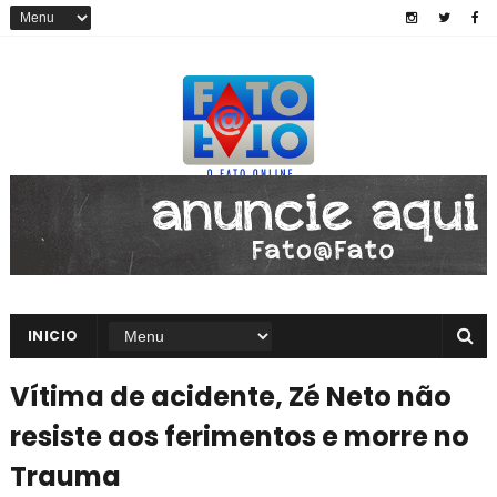
INICIO
Vítima de acidente, Zé Neto não
resiste aos ferimentos e morre no
Trauma