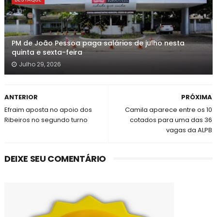
PM de João Pessoa paga salários de julho nesta
quinta e sexta-feira
Julho 29, 2026
ANTERIOR
PRÓXIMA
Efraim aposta no apoio dos
Camila aparece entre os 10
Ribeiros no segundo turno
cotados para uma das 36
vagas da ALPB
DEIXE SEU COMENTÁRIO