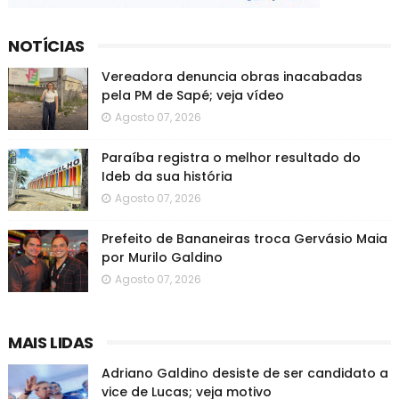
NOTÍCIAS
Vereadora denuncia obras inacabadas
pela PM de Sapé; veja vídeo
Agosto 07, 2026
Paraíba registra o melhor resultado do
Ideb da sua história
Agosto 07, 2026
Prefeito de Bananeiras troca Gervásio Maia
por Murilo Galdino
Agosto 07, 2026
MAIS LIDAS
Adriano Galdino desiste de ser candidato a
vice de Lucas; veja motivo