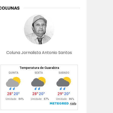
COLUNAS
Coluna Jornalista Antonio Santos