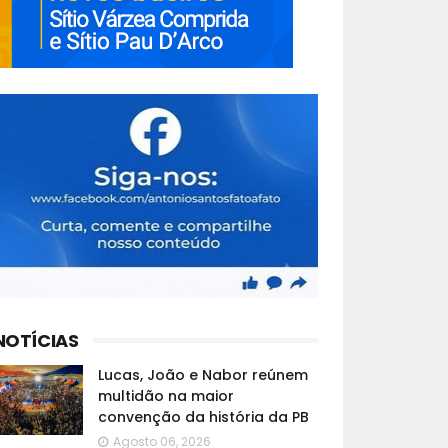
NOTÍCIAS
Lucas, João e Nabor reúnem
multidão na maior
convenção da história da PB
Agosto 06, 2026