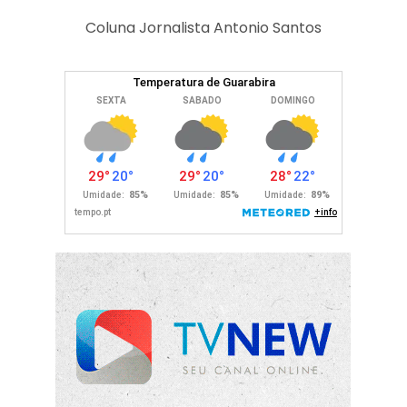
Coluna Jornalista Antonio Santos