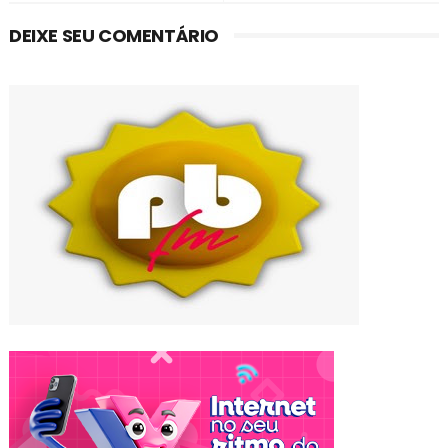
DEIXE SEU COMENTÁRIO