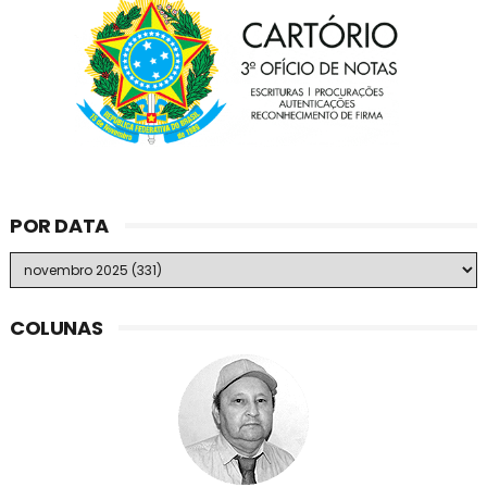
POR DATA
COLUNAS