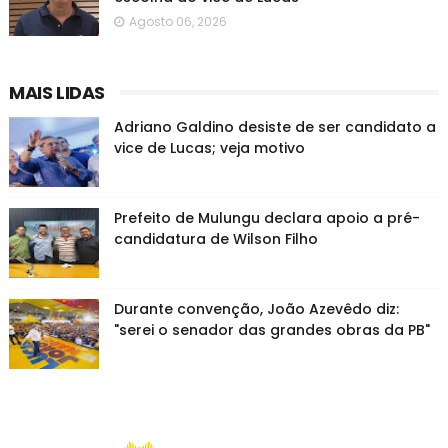
Agosto 06, 2026
MAIS LIDAS
Adriano Galdino desiste de ser candidato a
vice de Lucas; veja motivo
Prefeito de Mulungu declara apoio a pré-
candidatura de Wilson Filho
Durante convenção, João Azevêdo diz:
"serei o senador das grandes obras da PB"