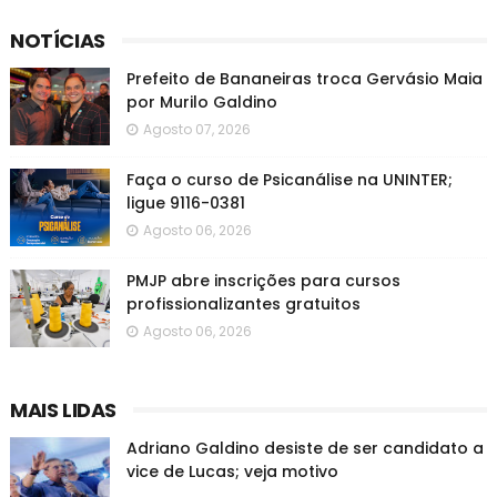
NOTÍCIAS
Prefeito de Bananeiras troca Gervásio Maia
por Murilo Galdino
Agosto 07, 2026
Faça o curso de Psicanálise na UNINTER;
ligue 9116-0381
Agosto 06, 2026
PMJP abre inscrições para cursos
profissionalizantes gratuitos
Agosto 06, 2026
MAIS LIDAS
Adriano Galdino desiste de ser candidato a
vice de Lucas; veja motivo