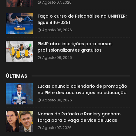
Agosto 07, 2026
Faça o curso de Psicanálise na UNINTER;
ligue 9116-0381
Agosto 06, 2026
PMJP abre inscrições para cursos
profissionalizantes gratuitos
Agosto 06, 2026
ÚLTIMAS
Lucas anuncia calendário de promoção
na PM e destaca avanços na educação
Agosto 08, 2026
Nomes de Rafaela e Raniery ganham
força para a vaga de vice de Lucas
Agosto 07, 2026