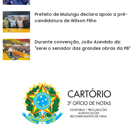
Prefeito de Mulungu declara apoio a pré-
candidatura de Wilson Filho
Durante convenção, João Azevêdo diz:
"serei o senador das grandes obras da PB"