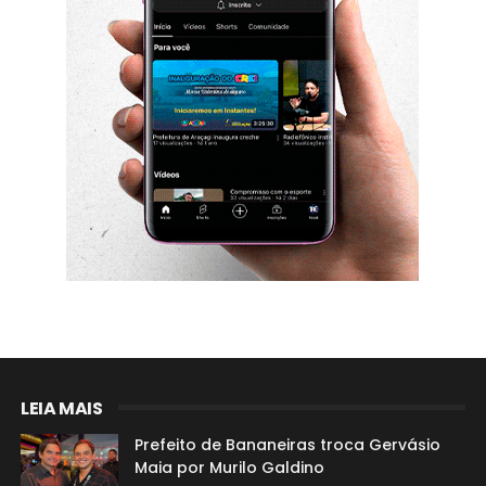
LEIA MAIS
Prefeito de Bananeiras troca Gervásio
Maia por Murilo Galdino