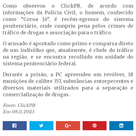
Como observou o ClickPB, de acordo com
informações da Polícia Civil, o homem, conhecido
como “Coroa Jó”, é recém-egresso do sistema
penitenciário, onde cumpriu pena pelos crimes de
tráfico de drogas e associação para o tráfico.
O acusado é apontado como primo e comparsa direto
de um indivíduo que, atualmente, é chefe do tráfico
na região, e se encontra recolhido em unidade do
sistema penitenciário federal.
Durante a prisão, a PC apreendeu um revólver, 18
munições de calibre 357, substâncias entorpecentes e
diversos materiais utilizados para a separação e
comercialização de drogas.
Fonte: ClickPB
Em 08.11.2025