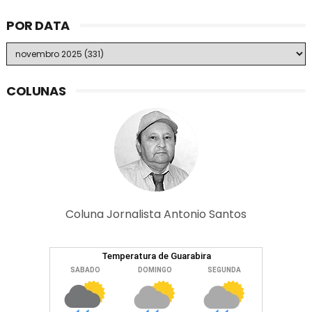
POR DATA
COLUNAS
Coluna Jornalista Antonio Santos