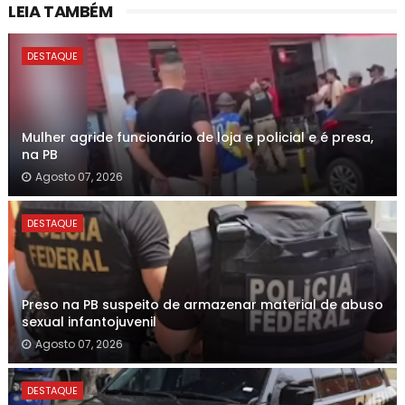
LEIA TAMBÉM
DESTAQUE
Mulher agride funcionário de loja e policial e é presa,
na PB
Agosto 07, 2026
DESTAQUE
Preso na PB suspeito de armazenar material de abuso
sexual infantojuvenil
Agosto 07, 2026
DESTAQUE