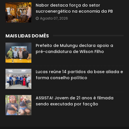
Nabor destaca força do setor
sucroenergético na economia da PB
Agosto 07, 2026
MAIS LIDAS DO MÊS
Prefeito de Mulungu declara apoio a
pré-candidatura de Wilson Filho
Lucas reúne 14 partidos da base aliada e
forma conselho político
ASSISTA! Jovem de 21 anos é filmada
sendo executada por facção