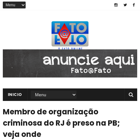
INICIO
Membro de organização
criminosa do RJ é preso na PB;
veja onde