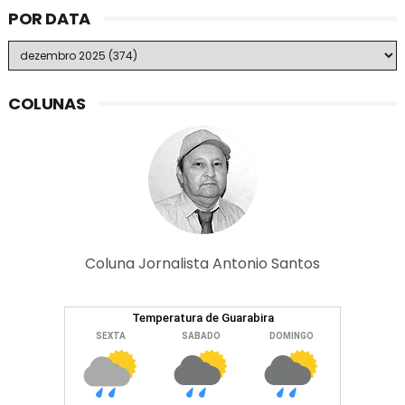
POR DATA
COLUNAS
Coluna Jornalista Antonio Santos