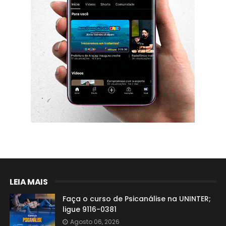
LEIA MAIS
Faça o curso de Psicanálise na UNINTER;
ligue 9116-0381
Agosto 06, 2026