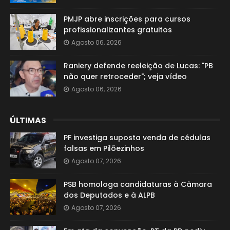
PMJP abre inscrições para cursos
profissionalizantes gratuitos
Agosto 06, 2026
Raniery defende reeleição de Lucas: "PB
não quer retroceder"; veja vídeo
Agosto 06, 2026
ÚLTIMAS
PF investiga suposta venda de cédulas
falsas em Pilõezinhos
Agosto 07, 2026
PSB homologa candidaturas à Câmara
dos Deputados e à ALPB
Agosto 07, 2026