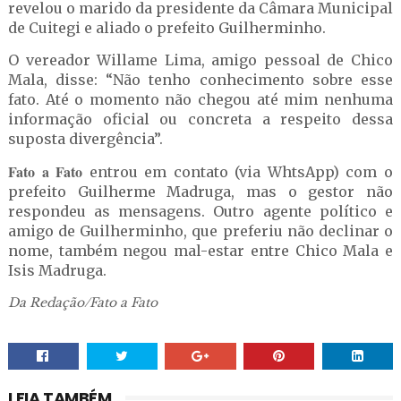
revelou o marido da presidente da Câmara Municipal
de Cuitegi e aliado o prefeito Guilherminho.
O vereador Willame Lima, amigo pessoal de Chico
Mala, disse: “Não tenho conhecimento sobre esse
fato. Até o momento não chegou até mim nenhuma
informação oficial ou concreta a respeito dessa
suposta divergência”.
Fato a Fato
entrou em contato (via WhtsApp) com o
prefeito Guilherme Madruga, mas o gestor não
respondeu as mensagens. Outro agente político e
amigo de Guilherminho, que preferiu não declinar o
nome, também negou mal-estar entre Chico Mala e
Isis Madruga.
Da Redação/Fato a Fato
LEIA TAMBÉM