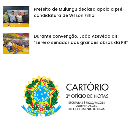
Prefeito de Mulungu declara apoio a pré-
candidatura de Wilson Filho
Durante convenção, João Azevêdo diz:
"serei o senador das grandes obras da PB"