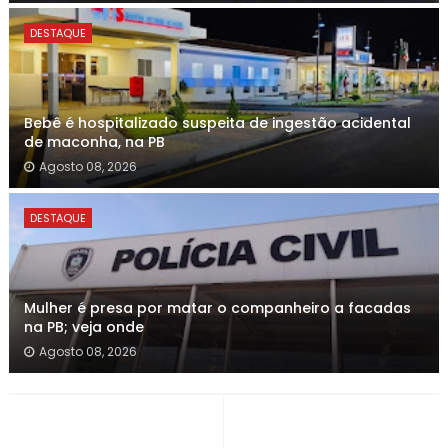
DESTAQUE
Bebê é hospitalizado suspeita de ingestão acidental
de maconha, na PB
Agosto 08, 2026
DESTAQUE
Mulher é presa por matar o companheiro a facadas
na PB; veja onde
Agosto 08, 2026