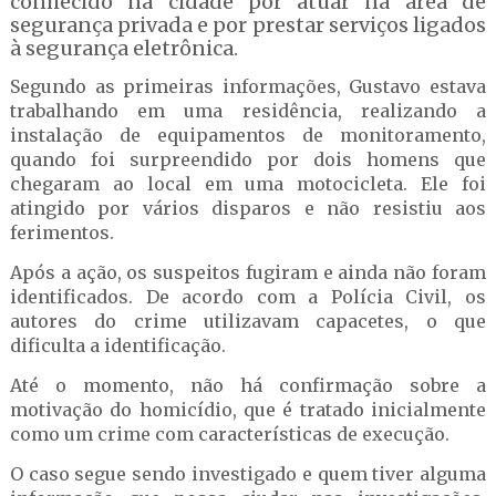
conhecido na cidade por atuar na área de
segurança privada e por prestar serviços ligados
à segurança eletrônica.
Segundo as primeiras informações, Gustavo estava
trabalhando em uma residência, realizando a
instalação de equipamentos de monitoramento,
quando foi surpreendido por dois homens que
chegaram ao local em uma motocicleta. Ele foi
atingido por vários disparos e não resistiu aos
ferimentos.
Após a ação, os suspeitos fugiram e ainda não foram
identificados. De acordo com a Polícia Civil, os
autores do crime utilizavam capacetes, o que
dificulta a identificação.
Até o momento, não há confirmação sobre a
motivação do homicídio, que é tratado inicialmente
como um crime com características de execução.
O caso segue sendo investigado e quem tiver alguma