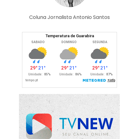
Coluna Jornalista Antonio Santos