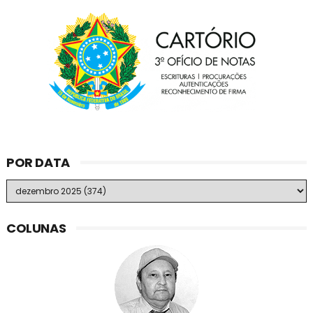
POR DATA
COLUNAS