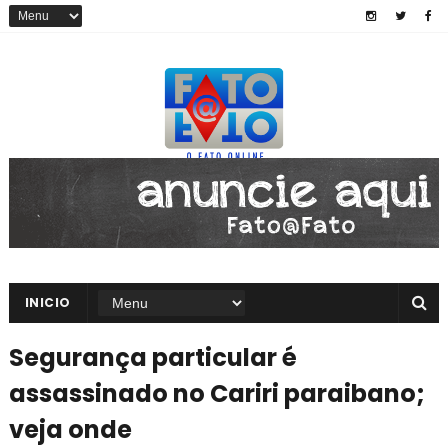
INICIO
Segurança particular é
assassinado no Cariri paraibano;
veja onde