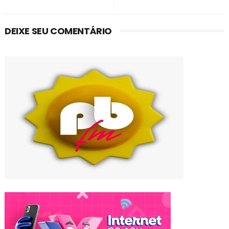
DEIXE SEU COMENTÁRIO