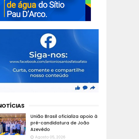
NOTÍCIAS
União Brasil oficializa apoio à
pré-candidatura de João
Azevêdo
Agosto 05, 2026