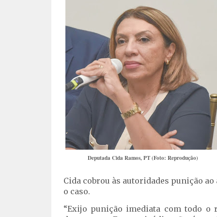
Deputada Cida Ramos, PT (Foto: Reprodução)
Cida cobrou às autoridades punição ao
o caso.
“Exijo punição imediata com todo o 