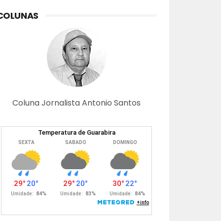
COLUNAS
Coluna Jornalista Antonio Santos