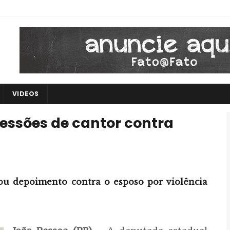
VIDEOS
essões de cantor contra
ou depoimento contra o esposo por violência