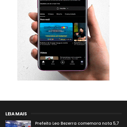
LEIA MAIS
Prefeito Leo Bezerra comemora nota 5,7