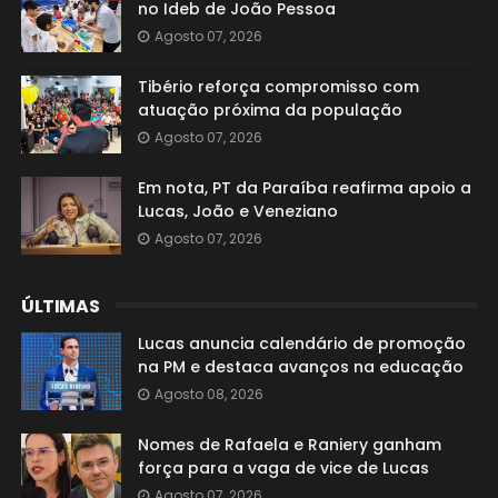
no Ideb de João Pessoa
Agosto 07, 2026
Tibério reforça compromisso com
atuação próxima da população
Agosto 07, 2026
Em nota, PT da Paraíba reafirma apoio a
Lucas, João e Veneziano
Agosto 07, 2026
ÚLTIMAS
Lucas anuncia calendário de promoção
na PM e destaca avanços na educação
Agosto 08, 2026
Nomes de Rafaela e Raniery ganham
força para a vaga de vice de Lucas
Agosto 07, 2026