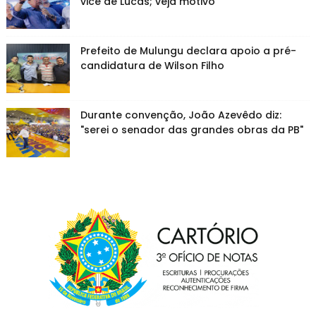
vice de Lucas; veja motivo
Prefeito de Mulungu declara apoio a pré-
candidatura de Wilson Filho
Durante convenção, João Azevêdo diz:
"serei o senador das grandes obras da PB"