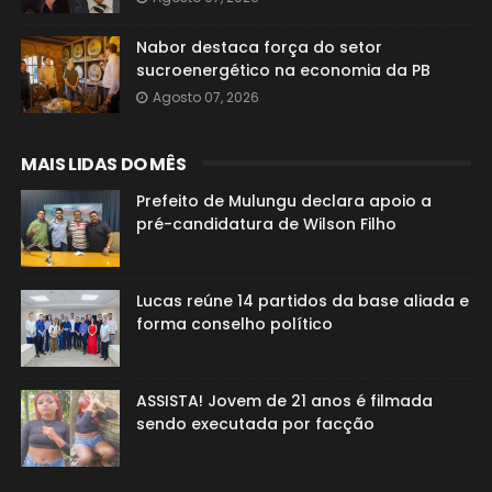
Nabor destaca força do setor
sucroenergético na economia da PB
Agosto 07, 2026
MAIS LIDAS DO MÊS
Prefeito de Mulungu declara apoio a
pré-candidatura de Wilson Filho
Lucas reúne 14 partidos da base aliada e
forma conselho político
ASSISTA! Jovem de 21 anos é filmada
sendo executada por facção