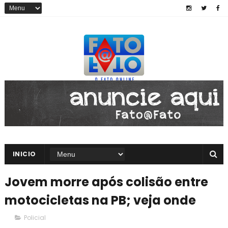
INICIO
Jovem morre após colisão entre
motocicletas na PB; veja onde
Policial