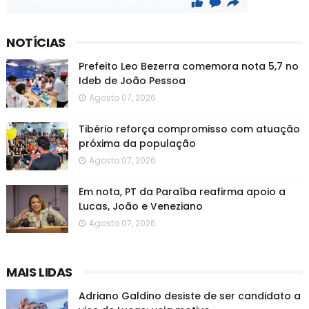
NOTÍCIAS
Prefeito Leo Bezerra comemora nota 5,7 no
Ideb de João Pessoa
Agosto 07, 2026
Tibério reforça compromisso com atuação
próxima da população
Agosto 07, 2026
Em nota, PT da Paraíba reafirma apoio a
Lucas, João e Veneziano
Agosto 07, 2026
MAIS LIDAS
Adriano Galdino desiste de ser candidato a