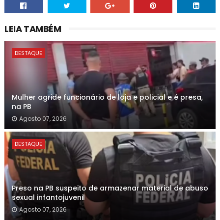
LEIA TAMBÉM
DESTAQUE
Mulher agride funcionário de loja e policial e é presa,
na PB
Agosto 07, 2026
DESTAQUE
Preso na PB suspeito de armazenar material de abuso
sexual infantojuvenil
Agosto 07, 2026