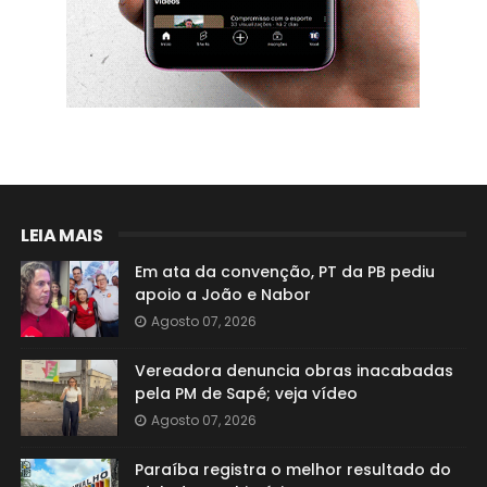
LEIA MAIS
Em ata da convenção, PT da PB pediu
apoio a João e Nabor
Agosto 07, 2026
Vereadora denuncia obras inacabadas
pela PM de Sapé; veja vídeo
Agosto 07, 2026
Paraíba registra o melhor resultado do