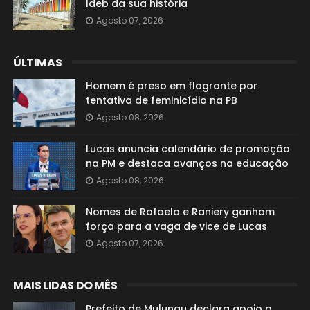
Ideb da sua história
Agosto 07, 2026
ÚLTIMAS
Homem é preso em flagrante por
tentativa de feminicídio na PB
Agosto 08, 2026
Lucas anuncia calendário de promoção
na PM e destaca avanços na educação
Agosto 08, 2026
Nomes de Rafaela e Raniery ganham
força para a vaga de vice de Lucas
Agosto 07, 2026
MAIS LIDAS DO MÊS
Prefeito de Mulungu declara apoio a