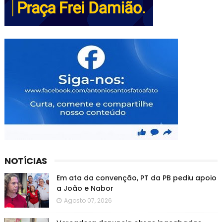
NOTÍCIAS
Em ata da convenção, PT da PB pediu apoio
a João e Nabor
Agosto 07, 2026