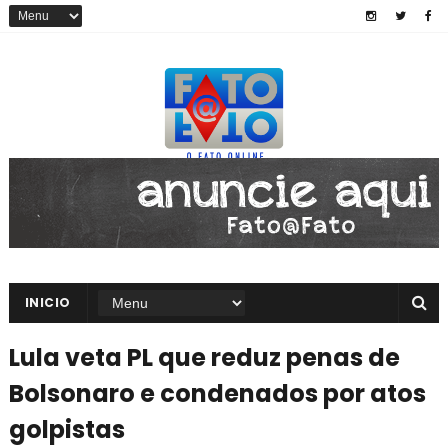
INICIO
Lula veta PL que reduz penas de
Bolsonaro e condenados por atos
golpistas