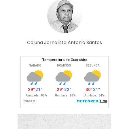
Coluna Jornalista Antonio Santos