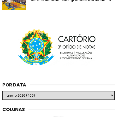
POR DATA
COLUNAS