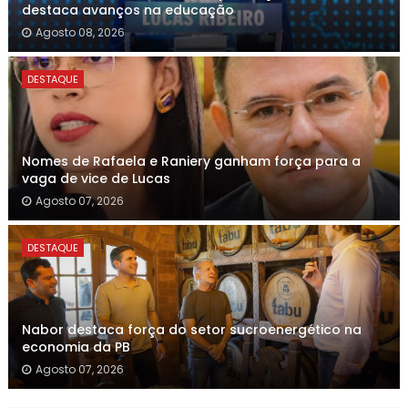
destaca avanços na educação
Agosto 08, 2026
DESTAQUE
Nomes de Rafaela e Raniery ganham força para a
vaga de vice de Lucas
Agosto 07, 2026
DESTAQUE
Nabor destaca força do setor sucroenergético na
economia da PB
Agosto 07, 2026