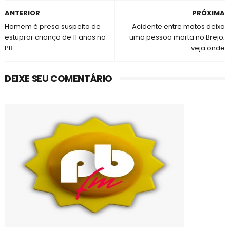
ANTERIOR
PRÓXIMA
Homem é preso suspeito de
Acidente entre motos deixa
estuprar criança de 11 anos na
uma pessoa morta no Brejo;
PB
veja onde
DEIXE SEU COMENTÁRIO