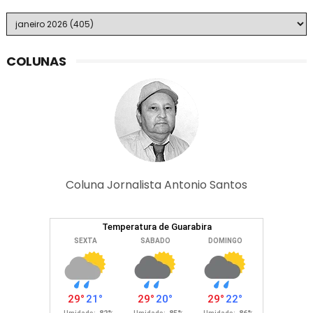
COLUNAS
Coluna Jornalista Antonio Santos