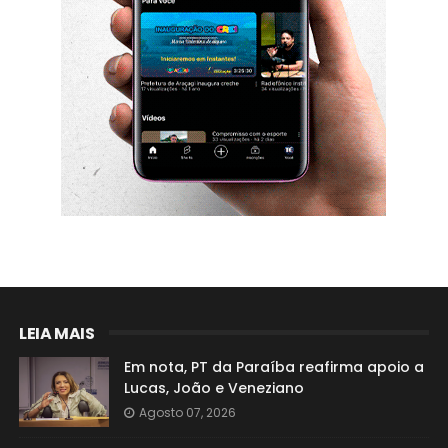
LEIA MAIS
Em nota, PT da Paraíba reafirma apoio a
Lucas, João e Veneziano
Agosto 07, 2026