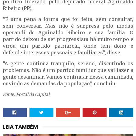
político liderado pelo deputado federal Aguinaldo
Ribeiro (PP).
“É uma pena a forma que foi feita, sem consultar,
sem conversar. Mas não é surpresa pelo modus
operandi de Aguinaldo Ribeiro e sua família. O
partido deixou de ser progressista há muito tempo e
virou um partido patriarcal, onde tem dono e
defende interesses pessoais e familiares”, disse.
“A gente continua tranquilo, sereno, discutindo os
problemas. Não é um partido familiar que vai fazer a
gente desanimar. Vamos continuar nessa caminhada,
ouvindo as demandas da população”, concluiu.
Fonte: Portal da Capital
LEIA TAMBÉM