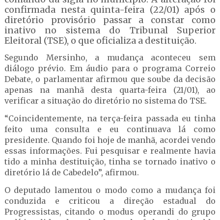
confirmada nesta quinta-feira (22/01) após o
diretório provisório passar a constar como
inativo no sistema do Tribunal Superior
Eleitoral (TSE), o que oficializa a destituição.
Segundo Mersinho, a mudança aconteceu sem
diálogo prévio. Em áudio para o programa Correio
Debate, o parlamentar afirmou que soube da decisão
apenas na manhã desta quarta-feira (21/01), ao
verificar a situação do diretório no sistema do TSE.
“Coincidentemente, na terça-feira passada eu tinha
feito uma consulta e eu continuava lá como
presidente. Quando foi hoje de manhã, acordei vendo
essas informações. Fui pesquisar e realmente havia
tido a minha destituição, tinha se tornado inativo o
diretório lá de Cabedelo”, afirmou.
O deputado lamentou o modo como a mudança foi
conduzida e criticou a direção estadual do
Progressistas, citando o modus operandi do grupo