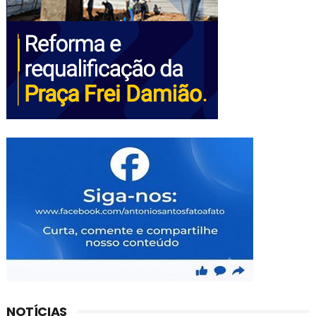
NOTÍCIAS