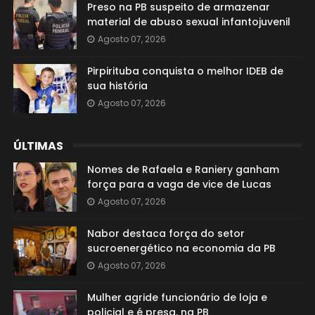
Preso na PB suspeito de armazenar
material de abuso sexual infantojuvenil
Agosto 07, 2026
Pirpirituba conquista o melhor IDEB de
sua história
Agosto 07, 2026
ÚLTIMAS
Nomes de Rafaela e Raniery ganham
força para a vaga de vice de Lucas
Agosto 07, 2026
Nabor destaca força do setor
sucroenergético na economia da PB
Agosto 07, 2026
Mulher agride funcionário de loja e
policial e é presa, na PB