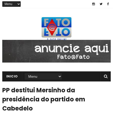
INICIO
PP destitui Mersinho da
presidência do partido em
Cabedelo