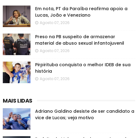
Em nota, PT da Paraíba reafirma apoio a
Lucas, João e Veneziano
Agosto 07, 2026
Preso na PB suspeito de armazenar
material de abuso sexual infantojuvenil
Agosto 07, 2026
Pirpirituba conquista o melhor IDEB de sua
história
Agosto 07, 2026
MAIS LIDAS
Adriano Galdino desiste de ser candidato a
vice de Lucas; veja motivo