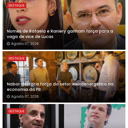
DESTAQUE
Nomes de Rafaela e Raniery ganham força para a
vaga de vice de Lucas
Agosto 07, 2026
DESTAQUE
Nabor destaca força do setor sucroenergético na
economia da PB
Agosto 07, 2026
DESTAQUE