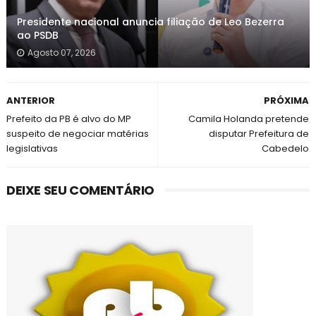
Presidente nacional anuncia filiação de Leo Bezerra
ao PSDB
Agosto 07, 2026
ANTERIOR
PRÓXIMA
Prefeito da PB é alvo do MP
Camila Holanda pretende
suspeito de negociar matérias
disputar Prefeitura de
legislativas
Cabedelo
DEIXE SEU COMENTÁRIO