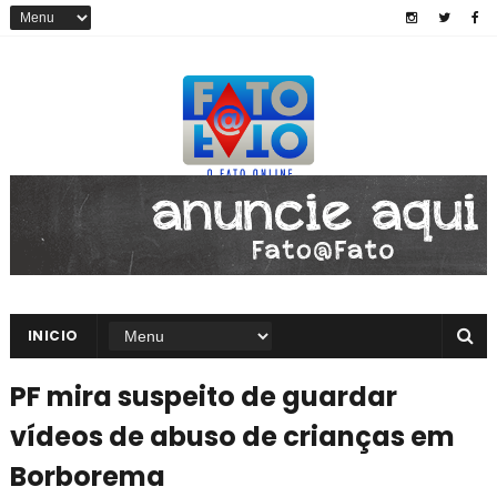
INICIO
PF mira suspeito de guardar
vídeos de abuso de crianças em
Borborema