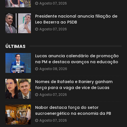
Agosto 07, 2026
Presidente nacional anuncia filiação de
Leo Bezerra ao PSDB
Agosto 07, 2026
ÚLTIMAS
Lucas anuncia calendário de promoção
na PM e destaca avanços na educação
Agosto 08, 2026
Nomes de Rafaela e Raniery ganham
força para a vaga de vice de Lucas
Agosto 07, 2026
Nabor destaca força do setor
sucroenergético na economia da PB
Agosto 07, 2026