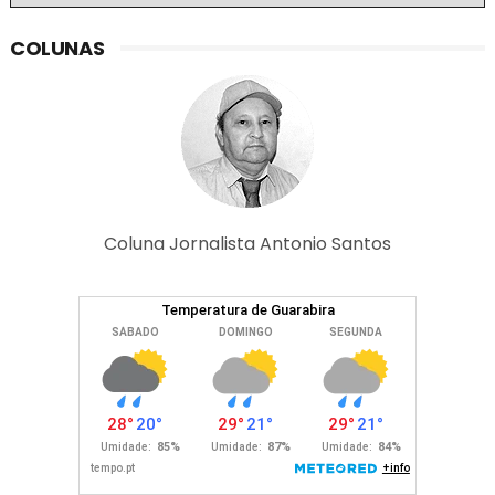
COLUNAS
Coluna Jornalista Antonio Santos