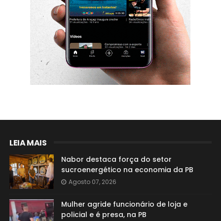
LEIA MAIS
Nabor destaca força do setor
sucroenergético na economia da PB
Agosto 07, 2026
Mulher agride funcionário de loja e
policial e é presa, na PB