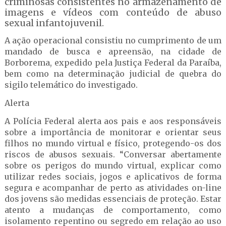
criminosas consistentes no armazenamento de
imagens e vídeos com conteúdo de abuso
sexual infantojuvenil.
A ação operacional consistiu no cumprimento de um
mandado de busca e apreensão, na cidade de
Borborema, expedido pela Justiça Federal da Paraíba,
bem como na determinação judicial de quebra do
sigilo telemático do investigado.
Alerta
A Polícia Federal alerta aos pais e aos responsáveis
sobre a importância de monitorar e orientar seus
filhos no mundo virtual e físico, protegendo-os dos
riscos de abusos sexuais. “Conversar abertamente
sobre os perigos do mundo virtual, explicar como
utilizar redes sociais, jogos e aplicativos de forma
segura e acompanhar de perto as atividades on-line
dos jovens são medidas essenciais de proteção. Estar
atento a mudanças de comportamento, como
isolamento repentino ou segredo em relação ao uso