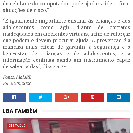
do celular e do computador, pode ajudar a identificar
situações de risco.”
“É igualmente importante ensinar às crianças e aos
adolescentes como agir diante de contatos
inadequados em ambientes virtuais, a fim de reforçar
que podem e devem procurar ajuda. A prevenção é a
maneira mais eficaz de garantir a segurança e o
bem-estar de crianças e de adolescentes, e a
informação continua sendo um instrumento capaz
de salvar vidas”, disse a PF.
Fonte: MaisPB
Em 05.01.2026
LEIA TAMBÉM
DESTAQUE