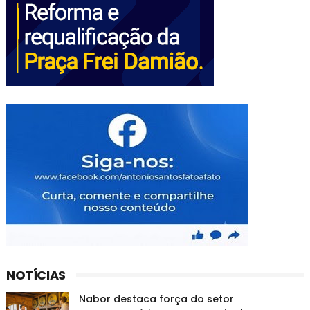
NOTÍCIAS
Nabor destaca força do setor