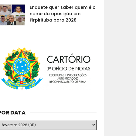
Enquete quer saber quem é o
nome da oposição em
Pirpirituba para 2028
POR DATA