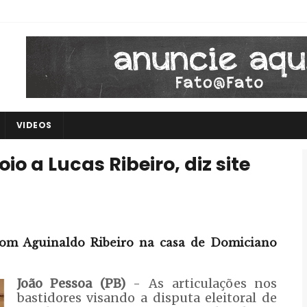
VIDEOS
o a Lucas Ribeiro, diz site
om Aguinaldo Ribeiro na casa de Domiciano
João Pessoa (PB)
- As articulações nos
bastidores visando a disputa eleitoral de