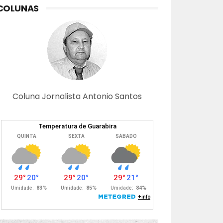
COLUNAS
Coluna Jornalista Antonio Santos