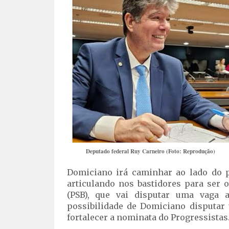
Deputado federal Ruy Carneiro (Foto: Reprodução)
Domiciano irá caminhar ao lado do p
articulando nos bastidores para ser 
(PSB), que vai disputar uma vaga 
possibilidade de Domiciano disputar
fortalecer a nominata do Progressistas