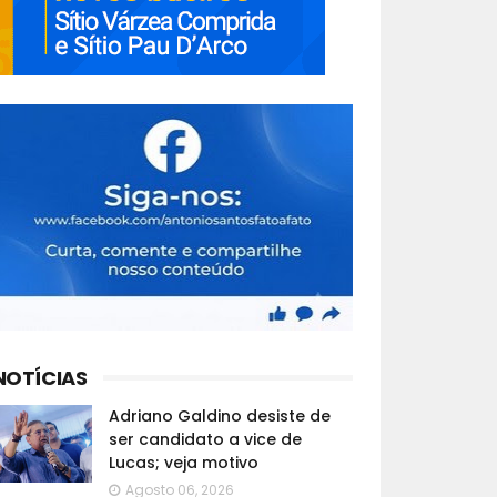
NOTÍCIAS
Adriano Galdino desiste de
ser candidato a vice de
Lucas; veja motivo
Agosto 06, 2026