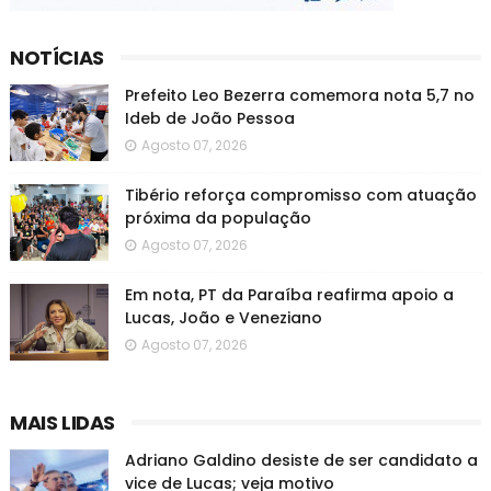
NOTÍCIAS
Prefeito Leo Bezerra comemora nota 5,7 no
Ideb de João Pessoa
Agosto 07, 2026
Tibério reforça compromisso com atuação
próxima da população
Agosto 07, 2026
Em nota, PT da Paraíba reafirma apoio a
Lucas, João e Veneziano
Agosto 07, 2026
MAIS LIDAS
Adriano Galdino desiste de ser candidato a
vice de Lucas; veja motivo