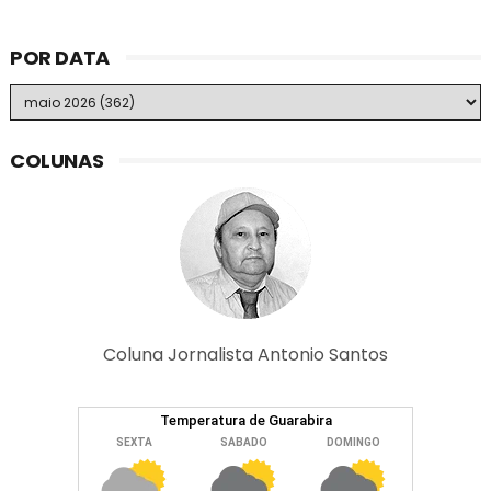
POR DATA
COLUNAS
Coluna Jornalista Antonio Santos