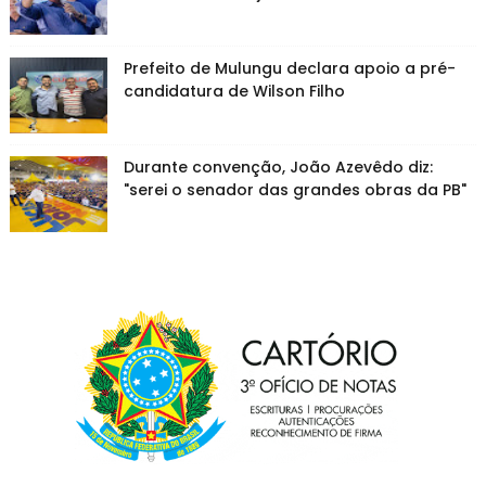
Prefeito de Mulungu declara apoio a pré-
candidatura de Wilson Filho
Durante convenção, João Azevêdo diz:
"serei o senador das grandes obras da PB"