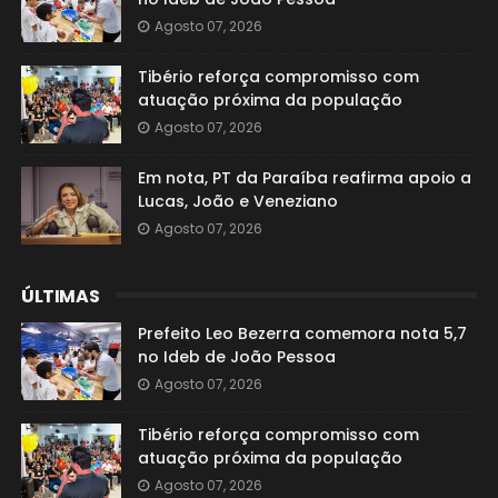
Agosto 07, 2026
Tibério reforça compromisso com
atuação próxima da população
Agosto 07, 2026
Em nota, PT da Paraíba reafirma apoio a
Lucas, João e Veneziano
Agosto 07, 2026
ÚLTIMAS
Prefeito Leo Bezerra comemora nota 5,7
no Ideb de João Pessoa
Agosto 07, 2026
Tibério reforça compromisso com
atuação próxima da população
Agosto 07, 2026