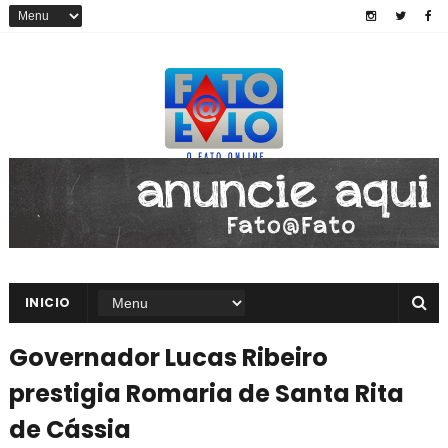
INICIO
Governador Lucas Ribeiro
prestigia Romaria de Santa Rita
de Cássia