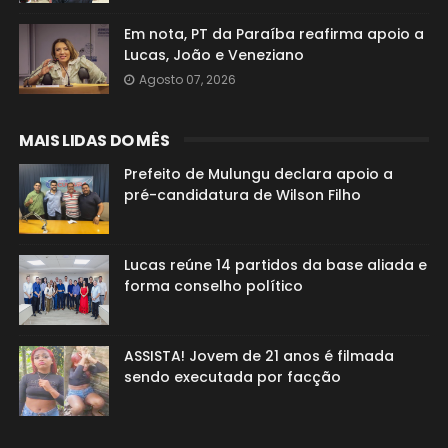
Em nota, PT da Paraíba reafirma apoio a
Lucas, João e Veneziano
Agosto 07, 2026
MAIS LIDAS DO MÊS
Prefeito de Mulungu declara apoio a
pré-candidatura de Wilson Filho
Lucas reúne 14 partidos da base aliada e
forma conselho político
ASSISTA! Jovem de 21 anos é filmada
sendo executada por facção