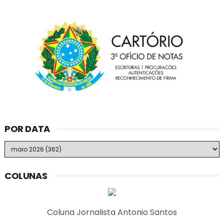
POR DATA
COLUNAS
Coluna Jornalista Antonio Santos