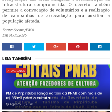
infraestrutura comprometida. O decreto também
permite a convocação de voluntários e a realização
de campanhas de arrecadação para auxiliar a
população afetada.
Fonte: Secom/PMA
Em 14.05.2026
LEIA TAMBÉM
ATUALIDADES
PM de Pirpirituba lança editais da PNAB com mais de
R$ 85 mil para a cultura
Agosto 10, 2026