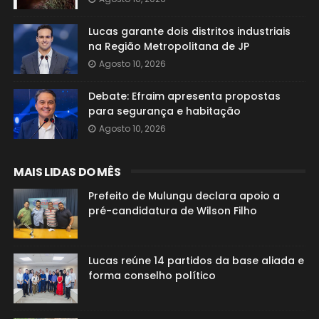
Lucas garante dois distritos industriais
na Região Metropolitana de JP
Agosto 10, 2026
Debate: Efraim apresenta propostas
para segurança e habitação
Agosto 10, 2026
MAIS LIDAS DO MÊS
Prefeito de Mulungu declara apoio a
pré-candidatura de Wilson Filho
Lucas reúne 14 partidos da base aliada e
forma conselho político