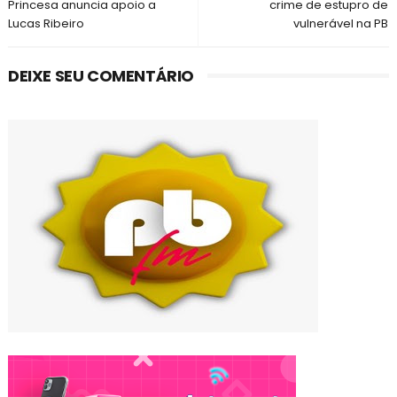
Princesa anuncia apoio a
crime de estupro de
Lucas Ribeiro
vulnerável na PB
DEIXE SEU COMENTÁRIO