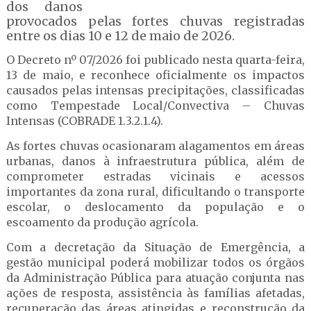
dos danos
provocados pelas fortes chuvas registradas
entre os dias 10 e 12 de maio de 2026.
O Decreto nº 07/2026 foi publicado nesta quarta-feira,
13 de maio, e reconhece oficialmente os impactos
causados pelas intensas precipitações, classificadas
como Tempestade Local/Convectiva – Chuvas
Intensas (COBRADE 1.3.2.1.4).
As fortes chuvas ocasionaram alagamentos em áreas
urbanas, danos à infraestrutura pública, além de
comprometer estradas vicinais e acessos
importantes da zona rural, dificultando o transporte
escolar, o deslocamento da população e o
escoamento da produção agrícola.
Com a decretação da Situação de Emergência, a
gestão municipal poderá mobilizar todos os órgãos
da Administração Pública para atuação conjunta nas
ações de resposta, assistência às famílias afetadas,
recuperação das áreas atingidas e reconstrução da