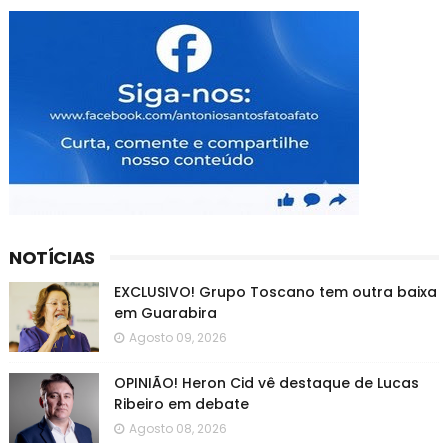
NOTÍCIAS
EXCLUSIVO! Grupo Toscano tem outra baixa
em Guarabira
Agosto 09, 2026
OPINIÃO! Heron Cid vê destaque de Lucas
Ribeiro em debate
Agosto 08, 2026