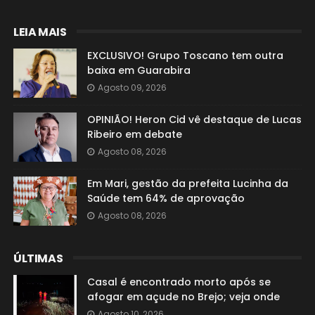
LEIA MAIS
EXCLUSIVO! Grupo Toscano tem outra
baixa em Guarabira
Agosto 09, 2026
OPINIÃO! Heron Cid vê destaque de Lucas
Ribeiro em debate
Agosto 08, 2026
Em Mari, gestão da prefeita Lucinha da
Saúde tem 64% de aprovação
Agosto 08, 2026
ÚLTIMAS
Casal é encontrado morto após se
afogar em açude no Brejo; veja onde
Agosto 10, 2026