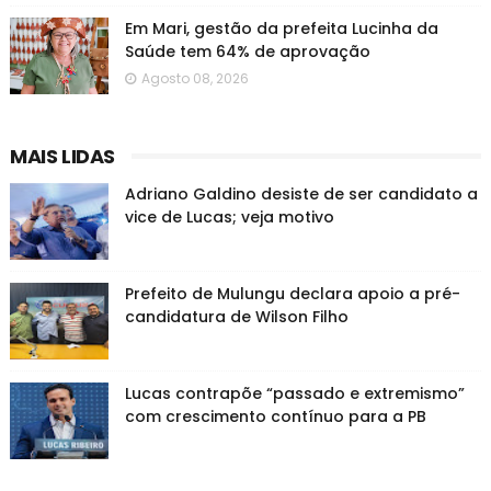
Em Mari, gestão da prefeita Lucinha da
Saúde tem 64% de aprovação
Agosto 08, 2026
MAIS LIDAS
Adriano Galdino desiste de ser candidato a
vice de Lucas; veja motivo
Prefeito de Mulungu declara apoio a pré-
candidatura de Wilson Filho
Lucas contrapõe “passado e extremismo”
com crescimento contínuo para a PB