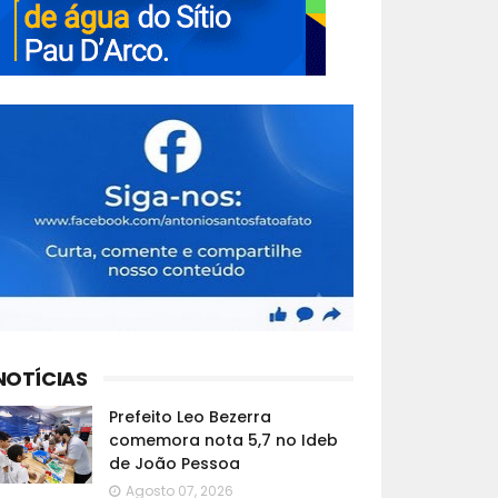
NOTÍCIAS
Prefeito Leo Bezerra
comemora nota 5,7 no Ideb
de João Pessoa
Agosto 07, 2026