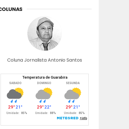
COLUNAS
Coluna Jornalista Antonio Santos