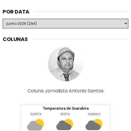
POR DATA
COLUNAS
Coluna Jornalista Antonio Santos