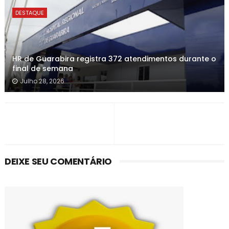
DESTAQUE
HR de Guarabira registra 372 atendimentos durante o
final de semana
Julho 28, 2026
DEIXE SEU COMENTÁRIO