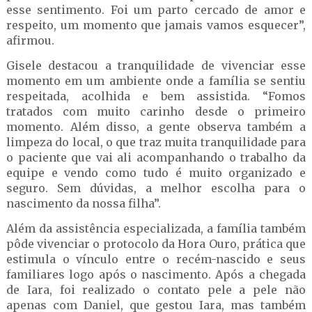
esse sentimento. Foi um parto cercado de amor e
respeito, um momento que jamais vamos esquecer”,
afirmou.
Gisele destacou a tranquilidade de vivenciar esse
momento em um ambiente onde a família se sentiu
respeitada, acolhida e bem assistida. “Fomos
tratados com muito carinho desde o primeiro
momento. Além disso, a gente observa também a
limpeza do local, o que traz muita tranquilidade para
o paciente que vai ali acompanhando o trabalho da
equipe e vendo como tudo é muito organizado e
seguro. Sem dúvidas, a melhor escolha para o
nascimento da nossa filha”.
Além da assistência especializada, a família também
pôde vivenciar o protocolo da Hora Ouro, prática que
estimula o vínculo entre o recém-nascido e seus
familiares logo após o nascimento. Após a chegada
de Iara, foi realizado o contato pele a pele não
apenas com Daniel, que gestou Iara, mas também