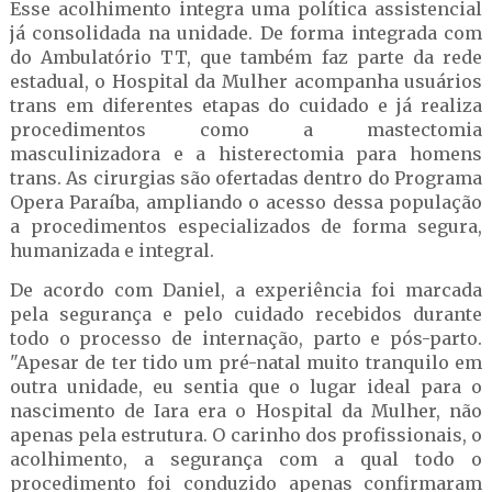
Esse acolhimento integra uma política assistencial
já consolidada na unidade. De forma integrada com
do Ambulatório TT, que também faz parte da rede
estadual, o Hospital da Mulher acompanha usuários
trans em diferentes etapas do cuidado e já realiza
procedimentos como a mastectomia
masculinizadora e a histerectomia para homens
trans. As cirurgias são ofertadas dentro do Programa
Opera Paraíba, ampliando o acesso dessa população
a procedimentos especializados de forma segura,
humanizada e integral.
De acordo com Daniel, a experiência foi marcada
pela segurança e pelo cuidado recebidos durante
todo o processo de internação, parto e pós-parto.
"Apesar de ter tido um pré-natal muito tranquilo em
outra unidade, eu sentia que o lugar ideal para o
nascimento de Iara era o Hospital da Mulher, não
apenas pela estrutura. O carinho dos profissionais, o
acolhimento, a segurança com a qual todo o
procedimento foi conduzido apenas confirmaram