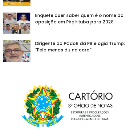
Enquete quer saber quem é o nome da
oposição em Pirpirituba para 2028
Dirigente do PCdoB da PB elogia Trump:
“Pelo menos diz na cara”