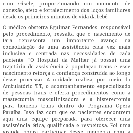
com Gisele, proporcionando um momento de
conexão, afeto e fortalecimento dos laços familiares
desde os primeiros minutos de vida da bebê.
O médico obstetra Eguimar Fernandes, responsável
pelo procedimento, ressalta que o nascimento de
Iara representa um importante avanço na
consolidação de uma assistência cada vez mais
inclusiva e centrada nas necessidades de cada
paciente. "O Hospital da Mulher já possui uma
trajetória de assistência à população trans e esse
nascimento reforça a confiança construída ao longo
desse processo. A unidade realiza, por meio do
Ambulatório TT, o acompanhamento especializado
de pessoas trans e oferta procedimentos como a
mastectomia masculinizadora e a histerectomia
para homens trans dentro do Programa Opera
Paraíba. Isso faz com que os pacientes encontrem
aqui uma equipe preparada para oferecer uma
assistência ética, qualificada e respeitosa. Foi uma
grande honra participar desse momento com a