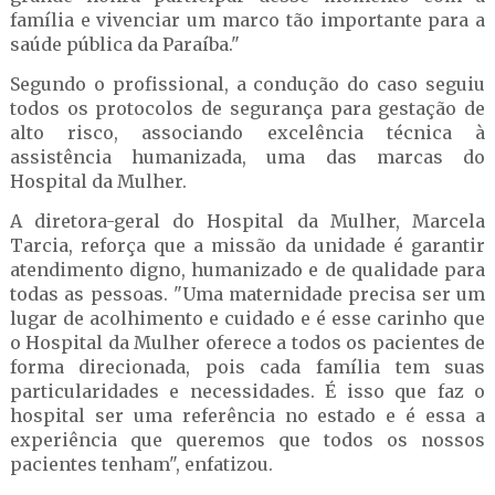
família e vivenciar um marco tão importante para a
saúde pública da Paraíba."
Segundo o profissional, a condução do caso seguiu
todos os protocolos de segurança para gestação de
alto risco, associando excelência técnica à
assistência humanizada, uma das marcas do
Hospital da Mulher.
A diretora-geral do Hospital da Mulher, Marcela
Tarcia, reforça que a missão da unidade é garantir
atendimento digno, humanizado e de qualidade para
todas as pessoas. "Uma maternidade precisa ser um
lugar de acolhimento e cuidado e é esse carinho que
o Hospital da Mulher oferece a todos os pacientes de
forma direcionada, pois cada família tem suas
particularidades e necessidades. É isso que faz o
hospital ser uma referência no estado e é essa a
experiência que queremos que todos os nossos
pacientes tenham", enfatizou.