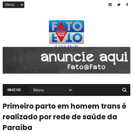
INICIO
Primeiro parto em homem trans é
realizado por rede de saúde da
Paraíba