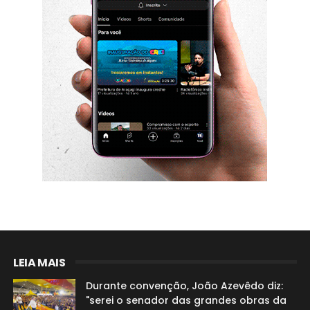
LEIA MAIS
Durante convenção, João Azevêdo diz:
"serei o senador das grandes obras da