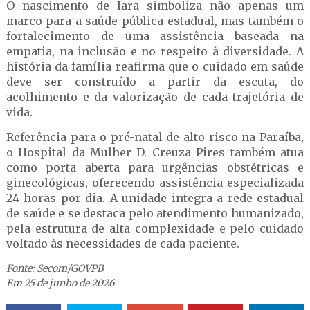
O nascimento de Iara simboliza não apenas um
marco para a saúde pública estadual, mas também o
fortalecimento de uma assistência baseada na
empatia, na inclusão e no respeito à diversidade. A
história da família reafirma que o cuidado em saúde
deve ser construído a partir da escuta, do
acolhimento e da valorização de cada trajetória de
vida.
Referência para o pré-natal de alto risco na Paraíba,
o Hospital da Mulher D. Creuza Pires também atua
como porta aberta para urgências obstétricas e
ginecológicas, oferecendo assistência especializada
24 horas por dia. A unidade integra a rede estadual
de saúde e se destaca pelo atendimento humanizado,
pela estrutura de alta complexidade e pelo cuidado
voltado às necessidades de cada paciente.
Fonte: Secom/GOVPB
Em 25 de junho de 2026