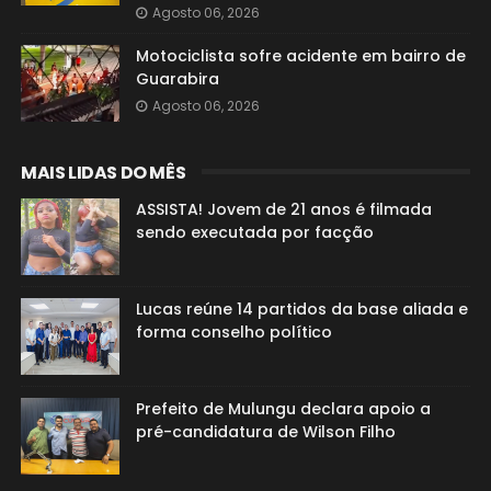
Agosto 06, 2026
Motociclista sofre acidente em bairro de
Guarabira
Agosto 06, 2026
MAIS LIDAS DO MÊS
ASSISTA! Jovem de 21 anos é filmada
sendo executada por facção
Lucas reúne 14 partidos da base aliada e
forma conselho político
Prefeito de Mulungu declara apoio a
pré-candidatura de Wilson Filho