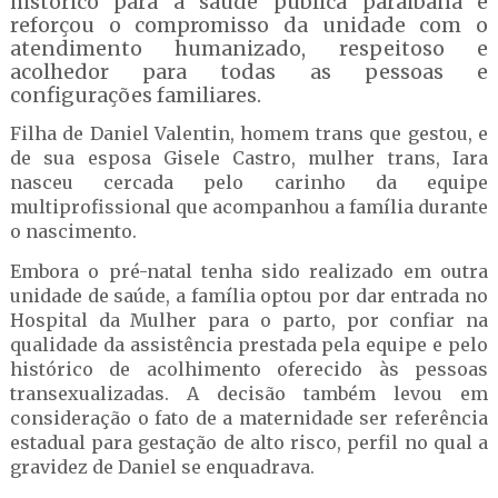
histórico para a saúde pública paraibana e
reforçou o compromisso da unidade com o
atendimento humanizado, respeitoso e
acolhedor para todas as pessoas e
configurações familiares.
Filha de Daniel Valentin, homem trans que gestou, e
de sua esposa Gisele Castro, mulher trans, Iara
nasceu cercada pelo carinho da equipe
multiprofissional que acompanhou a família durante
o nascimento.
Embora o pré-natal tenha sido realizado em outra
unidade de saúde, a família optou por dar entrada no
Hospital da Mulher para o parto, por confiar na
qualidade da assistência prestada pela equipe e pelo
histórico de acolhimento oferecido às pessoas
transexualizadas. A decisão também levou em
consideração o fato de a maternidade ser referência
estadual para gestação de alto risco, perfil no qual a
gravidez de Daniel se enquadrava.