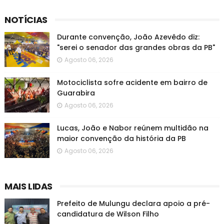
NOTÍCIAS
Durante convenção, João Azevêdo diz:
"serei o senador das grandes obras da PB"
Agosto 06, 2026
Motociclista sofre acidente em bairro de
Guarabira
Agosto 06, 2026
Lucas, João e Nabor reúnem multidão na
maior convenção da história da PB
Agosto 06, 2026
MAIS LIDAS
Prefeito de Mulungu declara apoio a pré-
candidatura de Wilson Filho