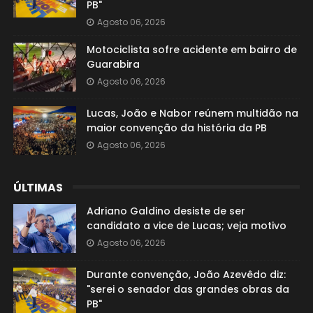
PB"
Agosto 06, 2026
Motociclista sofre acidente em bairro de
Guarabira
Agosto 06, 2026
Lucas, João e Nabor reúnem multidão na
maior convenção da história da PB
Agosto 06, 2026
ÚLTIMAS
Adriano Galdino desiste de ser
candidato a vice de Lucas; veja motivo
Agosto 06, 2026
Durante convenção, João Azevêdo diz:
"serei o senador das grandes obras da
PB"