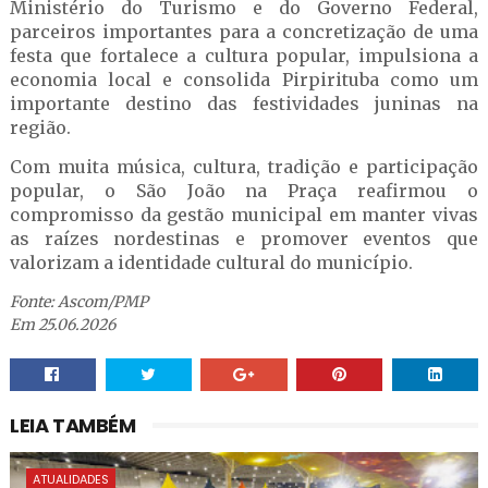
Ministério do Turismo e do Governo Federal,
parceiros importantes para a concretização de uma
festa que fortalece a cultura popular, impulsiona a
economia local e consolida Pirpirituba como um
importante destino das festividades juninas na
região.
Com muita música, cultura, tradição e participação
popular, o São João na Praça reafirmou o
compromisso da gestão municipal em manter vivas
as raízes nordestinas e promover eventos que
valorizam a identidade cultural do município.
Fonte: Ascom/PMP
Em 25.06.2026
LEIA TAMBÉM
ATUALIDADES