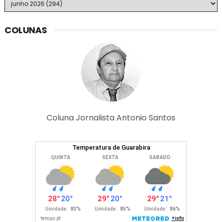
COLUNAS
Coluna Jornalista Antonio Santos