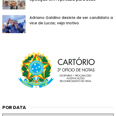
Adriano Galdino desiste de ser candidato a
vice de Lucas; veja motivo
POR DATA