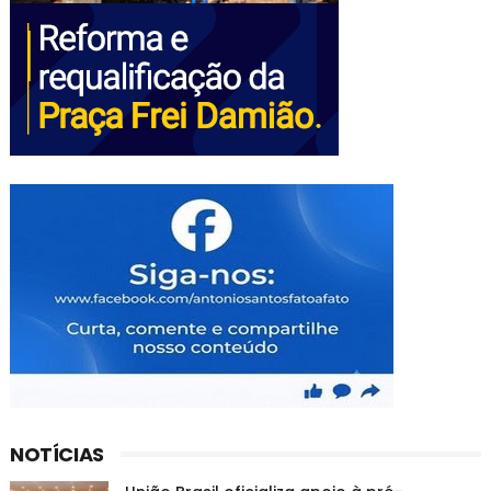
NOTÍCIAS