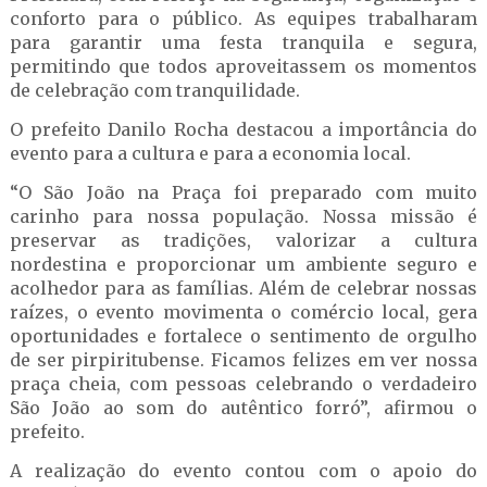
conforto para o público. As equipes trabalharam
para garantir uma festa tranquila e segura,
permitindo que todos aproveitassem os momentos
de celebração com tranquilidade.
O prefeito Danilo Rocha destacou a importância do
evento para a cultura e para a economia local.
“O São João na Praça foi preparado com muito
carinho para nossa população. Nossa missão é
preservar as tradições, valorizar a cultura
nordestina e proporcionar um ambiente seguro e
acolhedor para as famílias. Além de celebrar nossas
raízes, o evento movimenta o comércio local, gera
oportunidades e fortalece o sentimento de orgulho
de ser pirpiritubense. Ficamos felizes em ver nossa
praça cheia, com pessoas celebrando o verdadeiro
São João ao som do autêntico forró”, afirmou o
prefeito.
A realização do evento contou com o apoio do