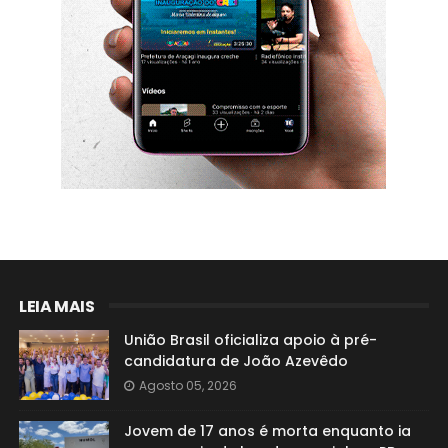
LEIA MAIS
União Brasil oficializa apoio à pré-
candidatura de João Azevêdo
Agosto 05, 2026
Jovem de 17 anos é morta enquanto ia