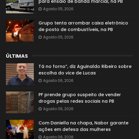
para ensaio de banda marcial, na PB
Agosto 05, 2026
Grupo tenta arrombar caixa eletrônico
de posto de combustíveis, na PB
Agosto 05, 2026
ÚLTIMAS
Tá no forno”, diz Aguinaldo Ribeiro sobre
escolha do vice de Lucas
Agosto 06, 2026
PF prende grupo suspeito de vender
drogas pelas redes sociais na PB
Agosto 06, 2026
Com Daniella na chapa, Nabor garante
ações em defesa das mulheres
Agosto 06, 2026