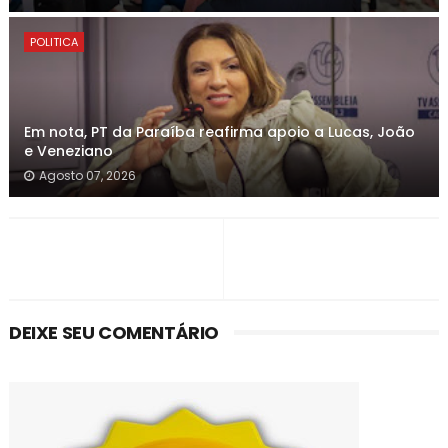
POLITICA
Em nota, PT da Paraíba reafirma apoio a Lucas, João
e Veneziano
Agosto 07, 2026
DEIXE SEU COMENTÁRIO