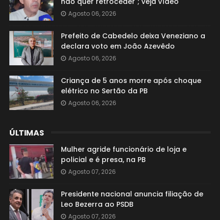
não quer retroceder"; veja vídeo
Agosto 06, 2026
Prefeito de Cabedelo deixa Veneziano a
declara voto em João Azevêdo
Agosto 06, 2026
Criança de 5 anos morre após choque
elétrico no Sertão da PB
Agosto 06, 2026
ÚLTIMAS
Mulher agride funcionário de loja e
policial e é presa, na PB
Agosto 07, 2026
Presidente nacional anuncia filiação de
Leo Bezerra ao PSDB
Agosto 07, 2026