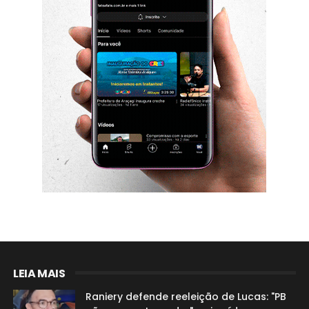
LEIA MAIS
Raniery defende reeleição de Lucas: "PB