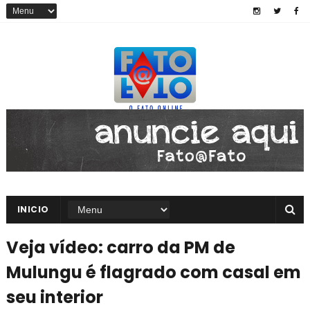
INICIO
Veja vídeo: carro da PM de
Mulungu é flagrado com casal em
seu interior