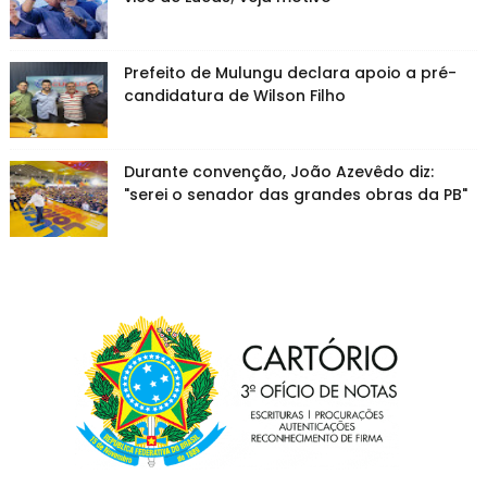
Prefeito de Mulungu declara apoio a pré-
candidatura de Wilson Filho
Durante convenção, João Azevêdo diz:
"serei o senador das grandes obras da PB"