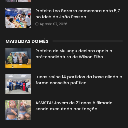
Prefeito Leo Bezerra comemora nota 5,7
no Ideb de João Pessoa
Agosto 07, 2026
MAIS LIDAS DO MÊS
Prefeito de Mulungu declara apoio a
pré-candidatura de Wilson Filho
Lucas reúne 14 partidos da base aliada e
forma conselho político
ASSISTA! Jovem de 21 anos é filmada
sendo executada por facção