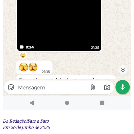
Da Redação/Fato a Fato
Em 26 de junho de 2026