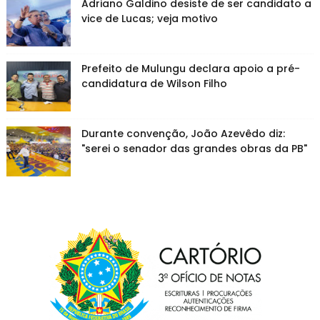
Adriano Galdino desiste de ser candidato a
vice de Lucas; veja motivo
Prefeito de Mulungu declara apoio a pré-
candidatura de Wilson Filho
Durante convenção, João Azevêdo diz:
"serei o senador das grandes obras da PB"