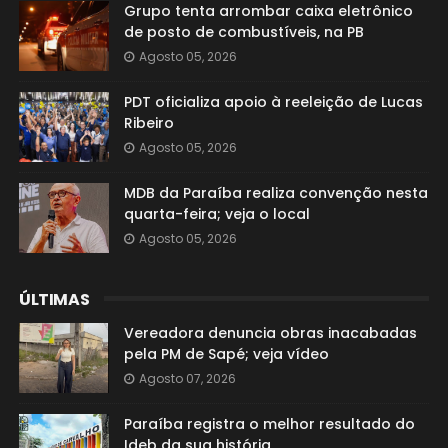
Grupo tenta arrombar caixa eletrônico
de posto de combustíveis, na PB
Agosto 05, 2026
PDT oficializa apoio à reeleição de Lucas
Ribeiro
Agosto 05, 2026
MDB da Paraíba realiza convenção nesta
quarta-feira; veja o local
Agosto 05, 2026
ÚLTIMAS
Vereadora denuncia obras inacabadas
pela PM de Sapé; veja vídeo
Agosto 07, 2026
Paraíba registra o melhor resultado do
Ideb da sua história