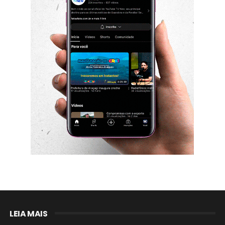
LEIA MAIS