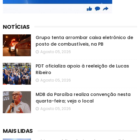
NOTÍCIAS
Grupo tenta arrombar caixa eletrônico de
posto de combustíveis, na PB
Agosto 05, 2026
PDT oficializa apoio à reeleição de Lucas
Ribeiro
Agosto 05, 2026
MDB da Paraíba realiza convenção nesta
quarta-feira; veja o local
Agosto 05, 2026
MAIS LIDAS