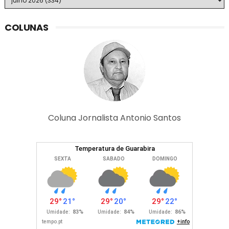
COLUNAS
Coluna Jornalista Antonio Santos