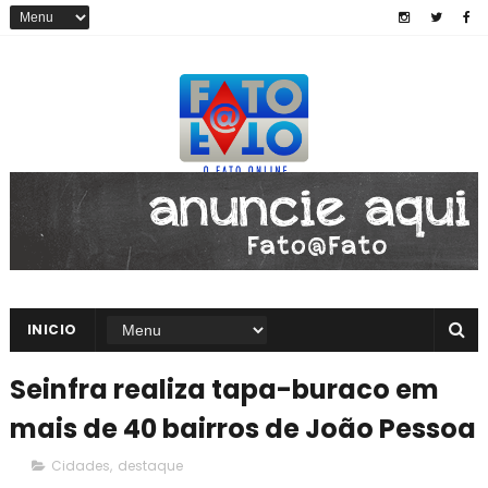
INICIO
Seinfra realiza tapa-buraco em
mais de 40 bairros de João Pessoa
Cidades
,
destaque