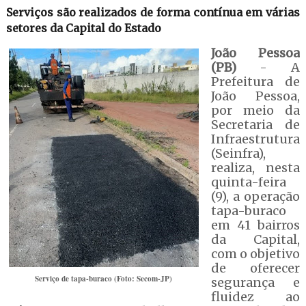
Serviços são realizados de forma contínua em várias
setores da Capital do Estado
João Pessoa
(PB)
- A
Prefeitura de
João Pessoa,
por meio da
Secretaria de
Infraestrutura
(Seinfra),
realiza, nesta
quinta-feira
(9), a operação
tapa-buraco
em 41 bairros
da Capital,
com o objetivo
de oferecer
Serviço de tapa-buraco (Foto: Secom-JP)
segurança e
fluidez ao