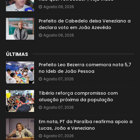
Agosto 06, 2026
Prefeito de Cabedelo deixa Veneziano a
declara voto em João Azevêdo
Agosto 06, 2026
ÚLTIMAS
Prefeito Leo Bezerra comemora nota 5,7
no Ideb de João Pessoa
Agosto 07, 2026
Tibério reforça compromisso com
atuação próxima da população
Agosto 07, 2026
Em nota, PT da Paraíba reafirma apoio a
Lucas, João e Veneziano
Agosto 07, 2026