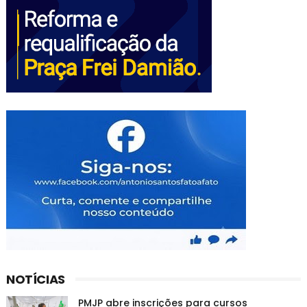
NOTÍCIAS
PMJP abre inscrições para cursos