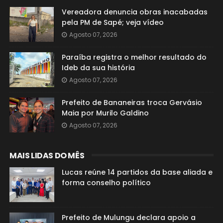
Vereadora denuncia obras inacabadas
pela PM de Sapé; veja vídeo
Agosto 07, 2026
Paraíba registra o melhor resultado do
Ideb da sua história
Agosto 07, 2026
Prefeito de Bananeiras troca Gervásio
Maia por Murilo Galdino
Agosto 07, 2026
MAIS LIDAS DO MÊS
Lucas reúne 14 partidos da base aliada e
forma conselho político
Prefeito de Mulungu declara apoio a