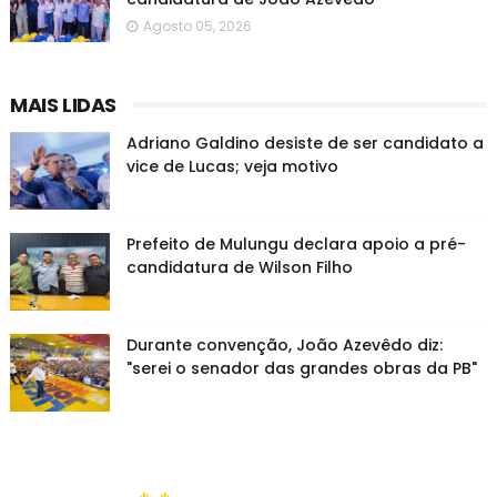
Agosto 05, 2026
MAIS LIDAS
Adriano Galdino desiste de ser candidato a
vice de Lucas; veja motivo
Prefeito de Mulungu declara apoio a pré-
candidatura de Wilson Filho
Durante convenção, João Azevêdo diz:
"serei o senador das grandes obras da PB"