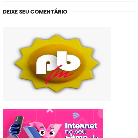
DEIXE SEU COMENTÁRIO