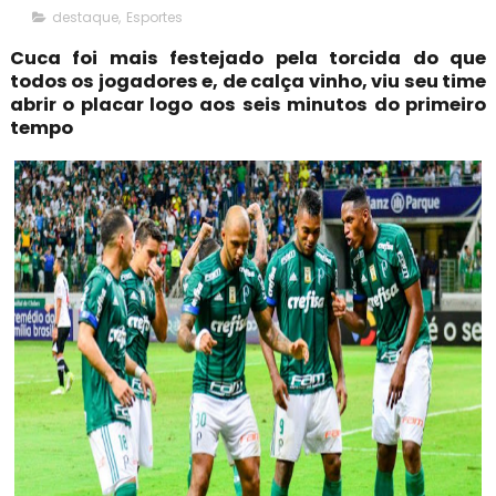
destaque
,
Esportes
Cuca foi mais festejado pela torcida do que
todos os jogadores e, de calça vinho, viu seu time
abrir o placar logo aos seis minutos do primeiro
tempo