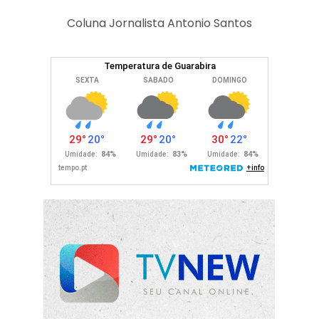
Coluna Jornalista Antonio Santos