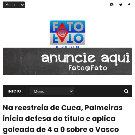
INICIO
Na reestreia de Cuca, Palmeiras
inicia defesa do título e aplica
goleada de 4 a 0 sobre o Vasco