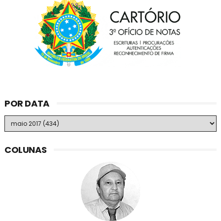
POR DATA
COLUNAS