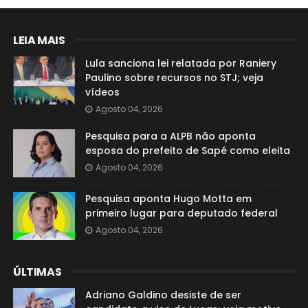
LEIA MAIS
Lula sanciona lei relatada por Raniery
Paulino sobre recursos no STJ; veja
vídeos
Agosto 04, 2026
Pesquisa para a ALPB não aponta
esposa do prefeito de Sapé como eleita
Agosto 04, 2026
Pesquisa aponta Hugo Motta em
primeiro lugar para deputado federal
Agosto 04, 2026
ÚLTIMAS
Adriano Galdino desiste de ser