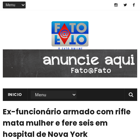
INICIO
Ex-funcionário armado com rifle
mata mulher e fere seis em
hospital de Nova York