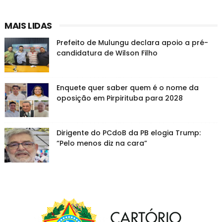
MAIS LIDAS
Prefeito de Mulungu declara apoio a pré-
candidatura de Wilson Filho
Enquete quer saber quem é o nome da
oposição em Pirpirituba para 2028
Dirigente do PCdoB da PB elogia Trump:
“Pelo menos diz na cara”