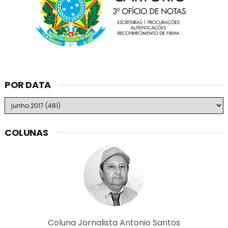
POR DATA
COLUNAS
Coluna Jornalista Antonio Santos