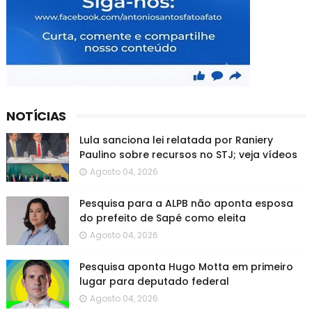
NOTÍCIAS
Lula sanciona lei relatada por Raniery
Paulino sobre recursos no STJ; veja vídeos
Agosto 04, 2026
Pesquisa para a ALPB não aponta esposa
do prefeito de Sapé como eleita
Agosto 04, 2026
Pesquisa aponta Hugo Motta em primeiro
lugar para deputado federal
Agosto 04, 2026