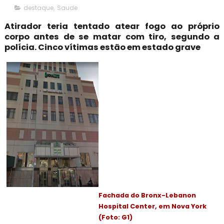
destaque
,
Saude
Atirador teria tentado atear fogo ao próprio
corpo antes de se matar com tiro, segundo a
polícia. Cinco vítimas estão em estado grave
Fachada do Bronx-Lebanon
Hospital Center, em Nova York
(Foto: G1)