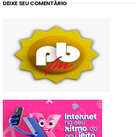
DEIXE SEU COMENTÁRIO