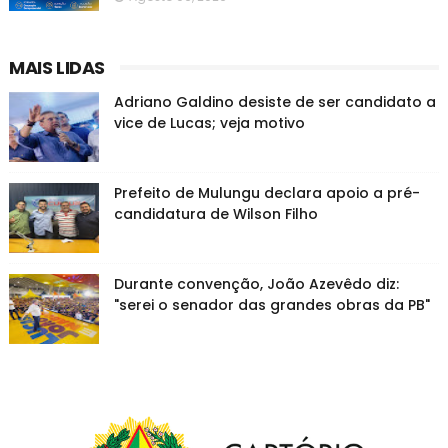
MAIS LIDAS
Adriano Galdino desiste de ser candidato a
vice de Lucas; veja motivo
Prefeito de Mulungu declara apoio a pré-
candidatura de Wilson Filho
Durante convenção, João Azevêdo diz:
"serei o senador das grandes obras da PB"