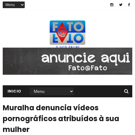
INICIO
Muralha denuncia vídeos
pornográficos atribuídos à sua
mulher