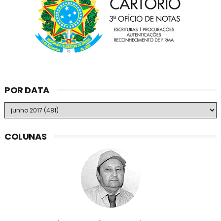
POR DATA
COLUNAS