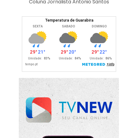
Coluna Jornalista Antonio Santos