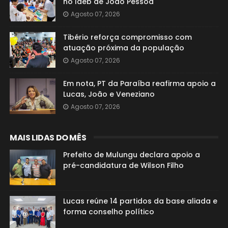
no Ideb de João Pessoa
Agosto 07, 2026
Tibério reforça compromisso com
atuação próxima da população
Agosto 07, 2026
Em nota, PT da Paraíba reafirma apoio a
Lucas, João e Veneziano
Agosto 07, 2026
MAIS LIDAS DO MÊS
Prefeito de Mulungu declara apoio a
pré-candidatura de Wilson Filho
Lucas reúne 14 partidos da base aliada e
forma conselho político