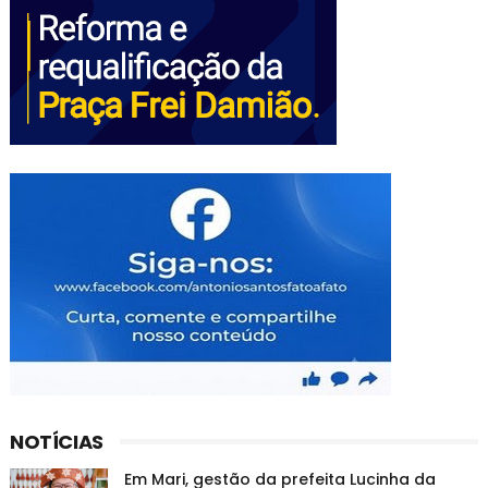
NOTÍCIAS
Em Mari, gestão da prefeita Lucinha da