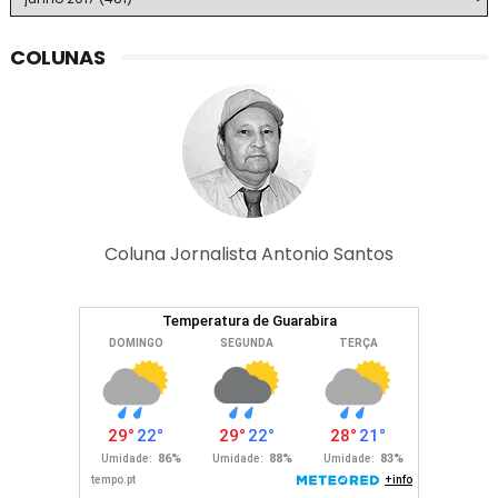
COLUNAS
Coluna Jornalista Antonio Santos