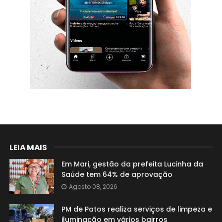
LEIA MAIS
Em Mari, gestão da prefeita Lucinha da
Saúde tem 64% de aprovação
Agosto 08, 2026
PM de Patos realiza serviços de limpeza e
iluminação em vários bairros