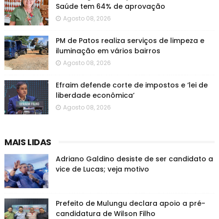
Saúde tem 64% de aprovação
Agosto 08, 2026
PM de Patos realiza serviços de limpeza e
iluminação em vários bairros
Agosto 08, 2026
Efraim defende corte de impostos e ‘lei de
liberdade econômica’
Agosto 08, 2026
MAIS LIDAS
Adriano Galdino desiste de ser candidato a
vice de Lucas; veja motivo
Prefeito de Mulungu declara apoio a pré-
candidatura de Wilson Filho