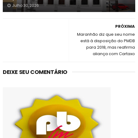
Julho 30, 2026
PRÓXIMA
Maranhão diz que seu nome
está à disposição do PMDB
para 2018, mas reafirma
aliança com Cartaxo
DEIXE SEU COMENTÁRIO