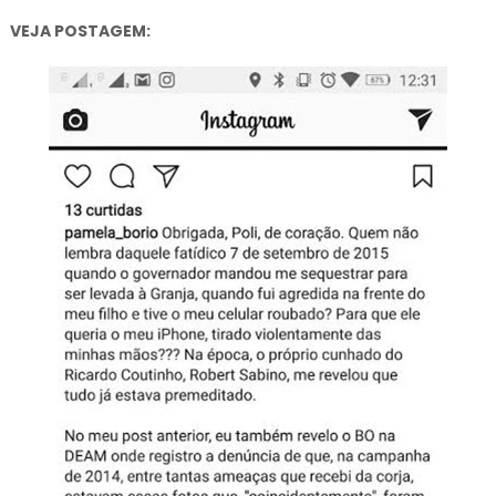
VEJA POSTAGEM: