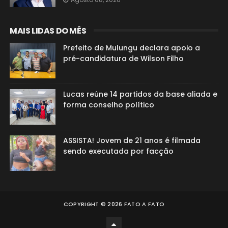
MAIS LIDAS DO MÊS
Prefeito de Mulungu declara apoio a
pré-candidatura de Wilson Filho
Lucas reúne 14 partidos da base aliada e
forma conselho político
ASSISTA! Jovem de 21 anos é filmada
sendo executada por facção
COPYRIGHT ©
2026
FATO A FATO