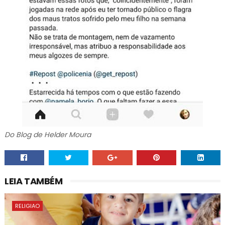
Do Blog de Helder Moura
LEIA TAMBÉM
RELIGIAO