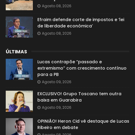
Agosto 08, 2026
Efraim defende corte de impostos e ‘lei
de liberdade econômica’
Agosto 08, 2026
ÚLTIMAS
Lucas contrapõe “passado e
extremismo” com crescimento contínuo
para a PB
Agosto 09, 2026
EXCLUSIVO! Grupo Toscano tem outra
baixa em Guarabira
Agosto 09, 2026
OPINIÃO! Heron Cid vê destaque de Lucas
Ribeiro em debate
Agosto 08, 2026