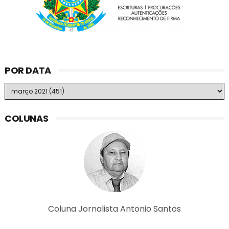
POR DATA
COLUNAS
Coluna Jornalista Antonio Santos