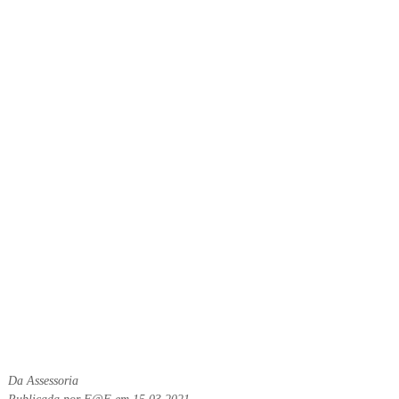
Da Assessoria