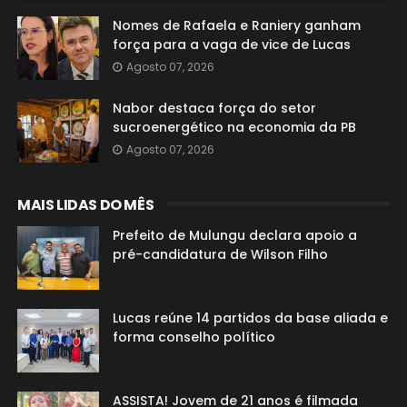
Nomes de Rafaela e Raniery ganham
força para a vaga de vice de Lucas
Agosto 07, 2026
Nabor destaca força do setor
sucroenergético na economia da PB
Agosto 07, 2026
MAIS LIDAS DO MÊS
Prefeito de Mulungu declara apoio a
pré-candidatura de Wilson Filho
Lucas reúne 14 partidos da base aliada e
forma conselho político
ASSISTA! Jovem de 21 anos é filmada