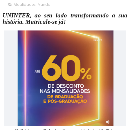
Atualidades
,
Mundo
UNINTER, ao seu lado transformando a sua
história. Matricule-se já!