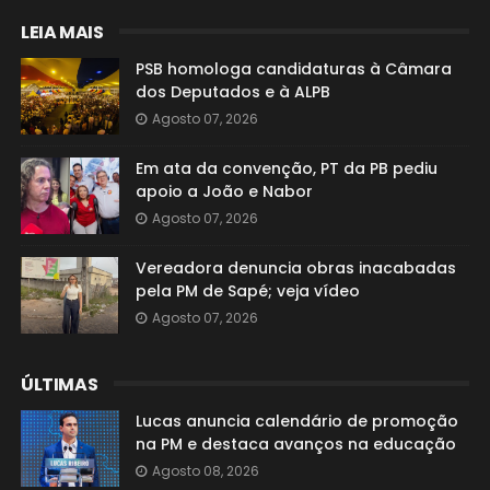
LEIA MAIS
PSB homologa candidaturas à Câmara
dos Deputados e à ALPB
Agosto 07, 2026
Em ata da convenção, PT da PB pediu
apoio a João e Nabor
Agosto 07, 2026
Vereadora denuncia obras inacabadas
pela PM de Sapé; veja vídeo
Agosto 07, 2026
ÚLTIMAS
Lucas anuncia calendário de promoção
na PM e destaca avanços na educação
Agosto 08, 2026