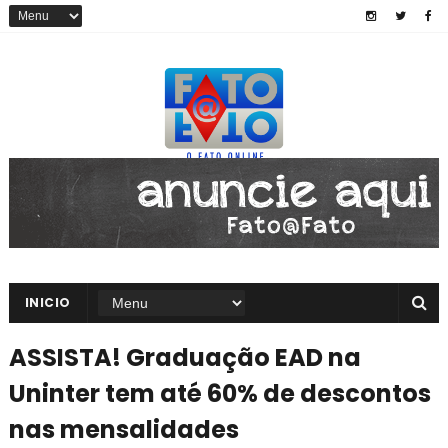
INICIO
ASSISTA! Graduação EAD na
Uninter tem até 60% de descontos
nas mensalidades